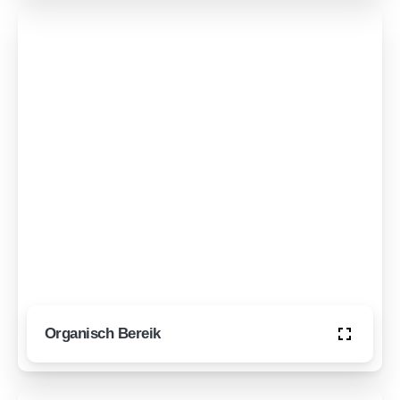
Organisch Bereik