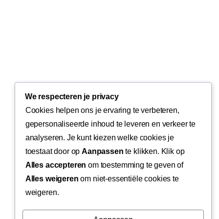
We respecteren je privacy
Cookies helpen ons je ervaring te verbeteren,
gepersonaliseerde inhoud te leveren en verkeer te
analyseren. Je kunt kiezen welke cookies je
toestaat door op
Aanpassen
te klikken. Klik op
Alles accepteren
om toestemming te geven of
Alles weigeren
om niet-essentiële cookies te
weigeren.