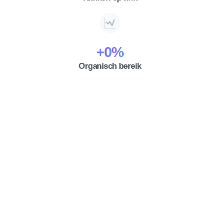
+
0
%
Organisch bereik