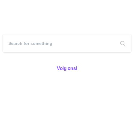
Volg ons!