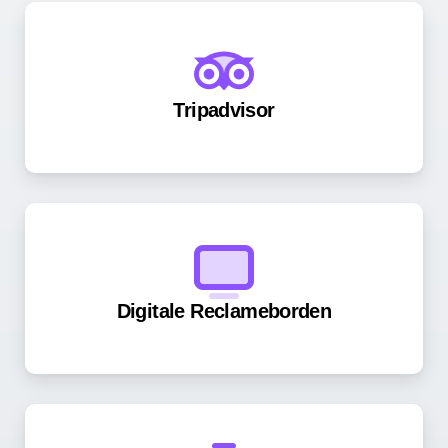
Tripadvisor
Digitale Reclameborden