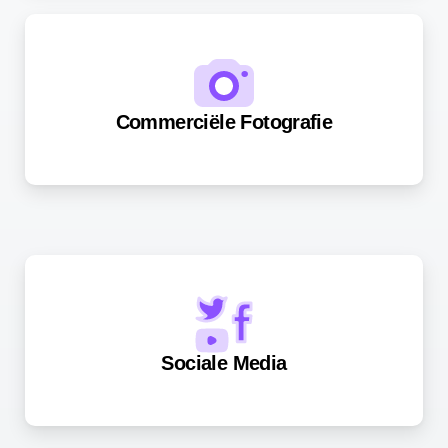
Commerciële Fotografie
Sociale Media