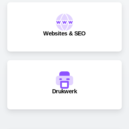
Websites & SEO
Drukwerk