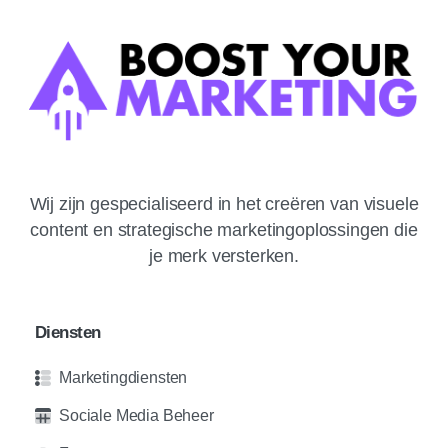
Wij zijn gespecialiseerd in het creëren van visuele
content en strategische marketingoplossingen die
je merk versterken.
Diensten
Marketingdiensten
Sociale Media Beheer