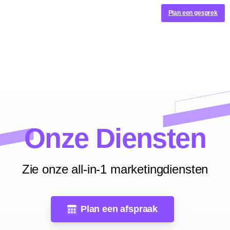
Plan een gesprek
Onze Diensten
Zie onze all-in-1 marketingdiensten
Plan een afspraak