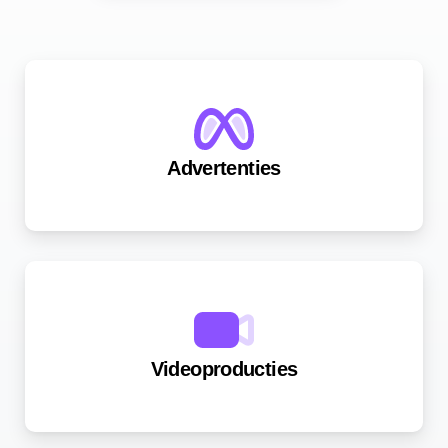
Advertenties
Videoproducties