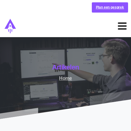
Plan een gesprek
Artikelen
Home