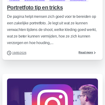
Portretfoto tip en tricks
De pagina helpt mensen zich goed voor te bereiden op
een zakelijke portretfoto. Je legt uit wat ze kunnen
verwachten tijdens de shoot, welke kleding goed werkt,
wat ze beter kunnen vermijden, hoe ze zich kunnen
verzorgen en hoe houding,...
Read more
19/05/2026