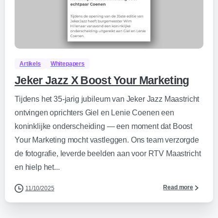
Artikels
Whitepapers
Jeker Jazz X Boost Your Marketing
Tijdens het 35-jarig jubileum van Jeker Jazz Maastricht
ontvingen oprichters Giel en Lenie Coenen een
koninklijke onderscheiding — een moment dat Boost
Your Marketing mocht vastleggen. Ons team verzorgde
de fotografie, leverde beelden aan voor RTV Maastricht
en hielp het...
Read more
11/10/2025