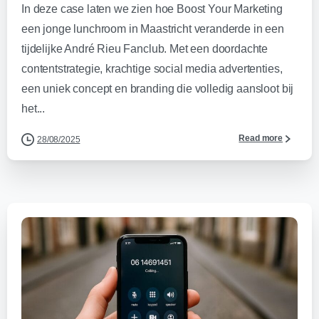
In deze case laten we zien hoe Boost Your Marketing
een jonge lunchroom in Maastricht veranderde in een
tijdelijke André Rieu Fanclub. Met een doordachte
contentstrategie, krachtige social media advertenties,
een uniek concept en branding die volledig aansloot bij
het...
Read more
28/08/2025