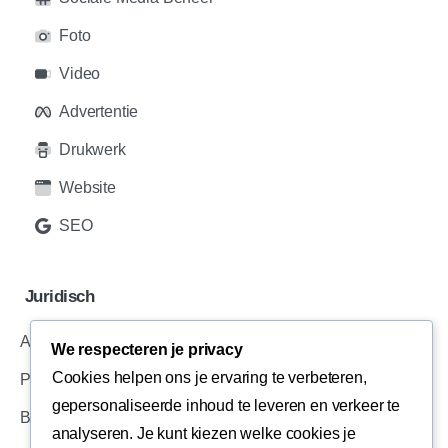
Foto
Video
Advertentie
Drukwerk
Website
SEO
Juridisch
Algemene Voorwaarden
We respecteren je privacy
Cookies helpen ons je ervaring te verbeteren,
Privacy Voorwaarden
gepersonaliseerde inhoud te leveren en verkeer te
Bedrijfsinformatie
analyseren. Je kunt kiezen welke cookies je