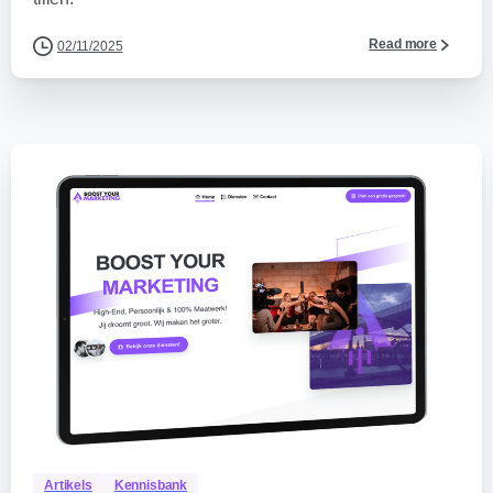
Read more
02/11/2025
0
Artikels
Kennisbank