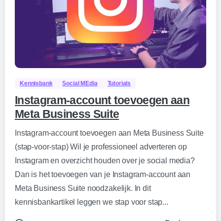
0
Kennisbank
Social MEdia
Tutorials
Instagram-account toevoegen aan
Meta Business Suite
Instagram-account toevoegen aan Meta Business Suite
(stap-voor-stap) Wil je professioneel adverteren op
Instagram en overzicht houden over je social media?
Dan is het toevoegen van je Instagram-account aan
Meta Business Suite noodzakelijk. In dit
kennisbankartikel leggen we stap voor stap...