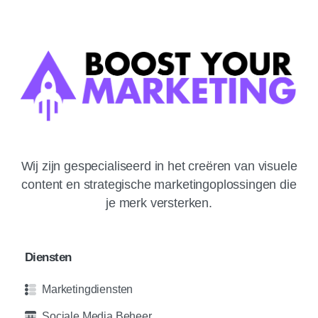
Wij zijn gespecialiseerd in het creëren van visuele
content en strategische marketingoplossingen die
je merk versterken.
Diensten
Marketingdiensten
Sociale Media Beheer