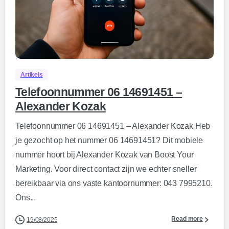
0
Artikels
Telefoonnummer 06 14691451 –
Alexander Kozak
Telefoonnummer 06 14691451 – Alexander Kozak Heb
je gezocht op het nummer 06 14691451? Dit mobiele
nummer hoort bij Alexander Kozak van Boost Your
Marketing. Voor direct contact zijn we echter sneller
bereikbaar via ons vaste kantoornummer: 043 7995210.
Ons...
Read more
19/08/2025