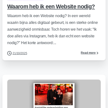
Waarom heb ik een Website nodig?
Waarom heb ik een Website nodig? In een wereld
waarin bijna alles digitaal gebeurt, is een sterke online
aanwezigheid onmisbaar. Toch horen we het vaak: “Ik
doe alles via Instagram, heb ik dan echt een website
nodig?” Het korte antwoord:...
Read more
21/10/2025