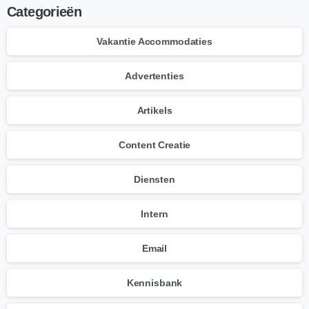
Categorieën
Vakantie Accommodaties
Advertenties
Artikels
Content Creatie
Diensten
Intern
Email
Kennisbank