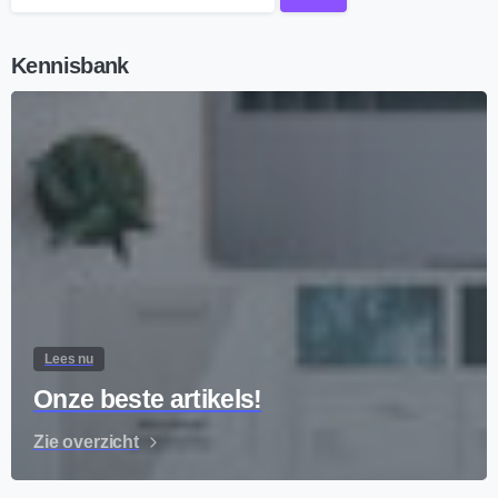
Kennisbank
Lees nu
Onze beste artikels!
Zie overzicht