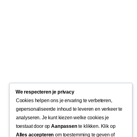
We respecteren je privacy
Cookies helpen ons je ervaring te verbeteren,
gepersonaliseerde inhoud te leveren en verkeer te
analyseren. Je kunt kiezen welke cookies je
toestaat door op
Aanpassen
te klikken. Klik op
Alles accepteren
om toestemming te geven of