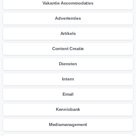
Vakantie Accommodaties
Advertenties
Artikels
Content Creatie
Diensten
Intern
Email
Kennisbank
Mediamanagement