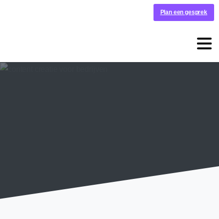
Plan een gesprek