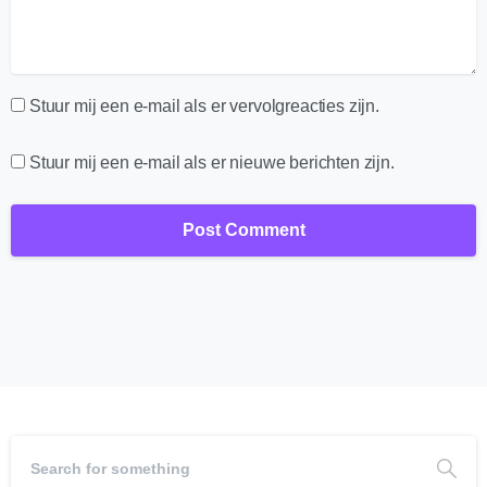
Stuur mij een e-mail als er vervolgreacties zijn.
Stuur mij een e-mail als er nieuwe berichten zijn.