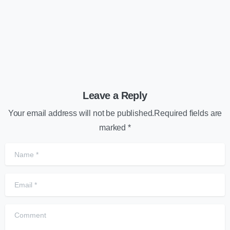
02/11/2025
Leave a Reply
Your email address will not be published.Required fields are
marked *
Name
*
Email
*
Comment