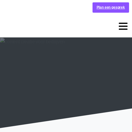
Plan een gesprek