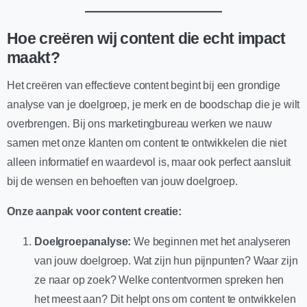
Hoe creëren wij content die echt impact
maakt?
Het creëren van effectieve content begint bij een grondige
analyse van je doelgroep, je merk en de boodschap die je wilt
overbrengen. Bij ons marketingbureau werken we nauw
samen met onze klanten om content te ontwikkelen die niet
alleen informatief en waardevol is, maar ook perfect aansluit
bij de wensen en behoeften van jouw doelgroep.
Onze aanpak voor content creatie:
Doelgroepanalyse:
We beginnen met het analyseren
van jouw doelgroep. Wat zijn hun pijnpunten? Waar zijn
ze naar op zoek? Welke contentvormen spreken hen
het meest aan? Dit helpt ons om content te ontwikkelen