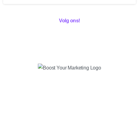
Volg ons!