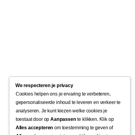
We respecteren je privacy
Cookies helpen ons je ervaring te verbeteren,
gepersonaliseerde inhoud te leveren en verkeer te
analyseren. Je kunt kiezen welke cookies je
toestaat door op
Aanpassen
te klikken. Klik op
Alles accepteren
om toestemming te geven of