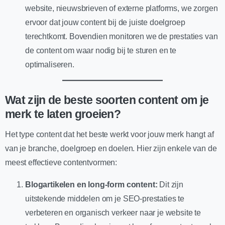
website, nieuwsbrieven of externe platforms, we zorgen
ervoor dat jouw content bij de juiste doelgroep
terechtkomt. Bovendien monitoren we de prestaties van
de content om waar nodig bij te sturen en te
optimaliseren.
Wat zijn de beste soorten content om je
merk te laten groeien?
Het type content dat het beste werkt voor jouw merk hangt af
van je branche, doelgroep en doelen. Hier zijn enkele van de
meest effectieve contentvormen:
Blogartikelen en long-form content:
Dit zijn
uitstekende middelen om je SEO-prestaties te
verbeteren en organisch verkeer naar je website te