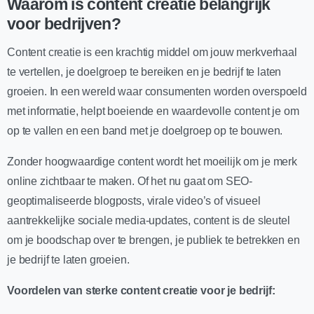
Waarom is content creatie belangrijk
voor bedrijven?
Content creatie is een krachtig middel om jouw merkverhaal
te vertellen, je doelgroep te bereiken en je bedrijf te laten
groeien. In een wereld waar consumenten worden overspoeld
met informatie, helpt boeiende en waardevolle content je om
op te vallen en een band met je doelgroep op te bouwen.
Zonder hoogwaardige content wordt het moeilijk om je merk
online zichtbaar te maken. Of het nu gaat om SEO-
geoptimaliseerde blogposts, virale video’s of visueel
aantrekkelijke sociale media-updates, content is de sleutel
om je boodschap over te brengen, je publiek te betrekken en
je bedrijf te laten groeien.
Voordelen van sterke content creatie voor je bedrijf: