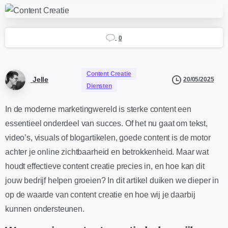
0
Content Creatie
Jelle
20/05/2025
Diensten
In de moderne marketingwereld is sterke content een
essentieel onderdeel van succes. Of het nu gaat om tekst,
video’s, visuals of blogartikelen, goede content is de motor
achter je online zichtbaarheid en betrokkenheid. Maar wat
houdt effectieve content creatie precies in, en hoe kan dit
jouw bedrijf helpen groeien? In dit artikel duiken we dieper in
op de waarde van content creatie en hoe wij je daarbij
kunnen ondersteunen.