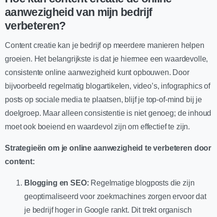
aanwezigheid van mijn bedrijf
verbeteren?
Content creatie kan je bedrijf op meerdere manieren helpen
groeien. Het belangrijkste is dat je hiermee een waardevolle,
consistente online aanwezigheid kunt opbouwen. Door
bijvoorbeeld regelmatig blogartikelen, video’s, infographics of
posts op sociale media te plaatsen, blijf je top-of-mind bij je
doelgroep. Maar alleen consistentie is niet genoeg; de inhoud
moet ook boeiend en waardevol zijn om effectief te zijn.
Strategieën om je online aanwezigheid te verbeteren door
content:
Blogging en SEO:
Regelmatige blogposts die zijn
geoptimaliseerd voor zoekmachines zorgen ervoor dat
je bedrijf hoger in Google rankt. Dit trekt organisch