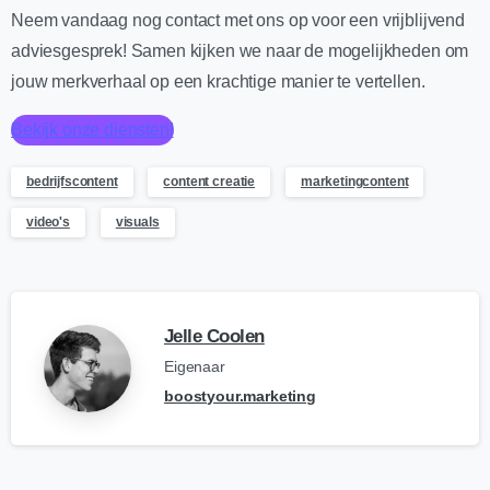
Neem vandaag nog contact met ons op voor een vrijblijvend
adviesgesprek! Samen kijken we naar de mogelijkheden om
jouw merkverhaal op een krachtige manier te vertellen.
Bekijk onze diensten!
bedrijfscontent
content creatie
marketingcontent
video's
visuals
Jelle Coolen
Eigenaar
boostyour.marketing