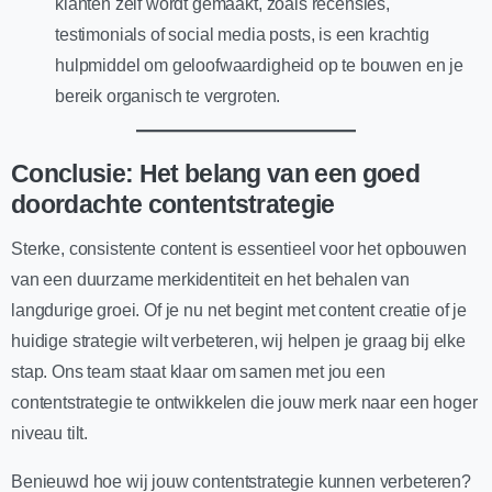
klanten zelf wordt gemaakt, zoals recensies,
testimonials of social media posts, is een krachtig
hulpmiddel om geloofwaardigheid op te bouwen en je
bereik organisch te vergroten.
Conclusie: Het belang van een goed
doordachte contentstrategie
Sterke, consistente content is essentieel voor het opbouwen
van een duurzame merkidentiteit en het behalen van
langdurige groei. Of je nu net begint met content creatie of je
huidige strategie wilt verbeteren, wij helpen je graag bij elke
stap. Ons team staat klaar om samen met jou een
contentstrategie te ontwikkelen die jouw merk naar een hoger
niveau tilt.
Benieuwd hoe wij jouw contentstrategie kunnen verbeteren?