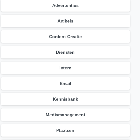
Advertenties
Artikels
Content Creatie
Diensten
Intern
Email
Kennisbank
Mediamanagement
Plaatsen