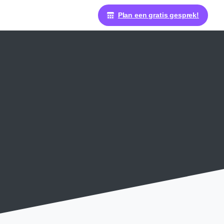
Plan een gratis gesprek!