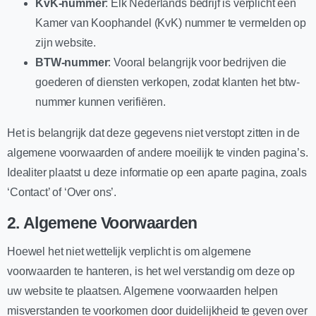
KvK-nummer
: Elk Nederlands bedrijf is verplicht een
Kamer van Koophandel (KvK) nummer te vermelden op
zijn website.
BTW-nummer
: Vooral belangrijk voor bedrijven die
goederen of diensten verkopen, zodat klanten het btw-
nummer kunnen verifiëren.
Het is belangrijk dat deze gegevens niet verstopt zitten in de
algemene voorwaarden of andere moeilijk te vinden pagina’s.
Idealiter plaatst u deze informatie op een aparte pagina, zoals
‘Contact’ of ‘Over ons’.
2.
Algemene Voorwaarden
Hoewel het niet wettelijk verplicht is om algemene
voorwaarden te hanteren, is het wel verstandig om deze op
uw website te plaatsen. Algemene voorwaarden helpen
misverstanden te voorkomen door duidelijkheid te geven over