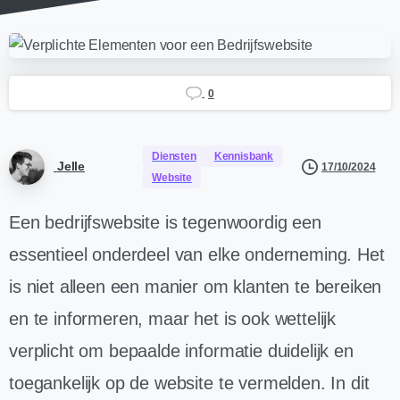
0
Diensten
Kennisbank
Jelle
17/10/2024
Website
Een bedrijfswebsite is tegenwoordig een
essentieel onderdeel van elke onderneming. Het
is niet alleen een manier om klanten te bereiken
en te informeren, maar het is ook wettelijk
verplicht om bepaalde informatie duidelijk en
toegankelijk op de website te vermelden. In dit