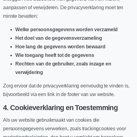
aanpassen of verwijderen. De privacyverklaring moet ten
minste bevatten:
Welke persoonsgegevens worden verzameld
Het doel van de gegevensverzameling
Hoe lang de gegevens worden bewaard
Wie toegang heeft tot de gegevens
Rechten van de gebruiker, zoals inzage en
verwijdering
Zorg ervoor dat de privacyverklaring eenvoudig te vinden is,
bijvoorbeeld via een link in de footer van uw website.
4.
Cookieverklaring en Toestemming
Als uw website gebruikmaakt van cookies die
persoonsgegevens verwerken, zoals trackingcookies voor