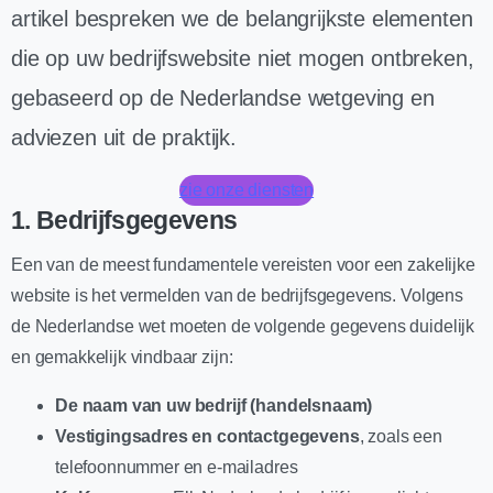
artikel bespreken we de belangrijkste elementen
die op uw bedrijfswebsite niet mogen ontbreken,
gebaseerd op de Nederlandse wetgeving en
adviezen uit de praktijk.
zie onze diensten
1.
Bedrijfsgegevens
Een van de meest fundamentele vereisten voor een zakelijke
website is het vermelden van de bedrijfsgegevens. Volgens
de Nederlandse wet moeten de volgende gegevens duidelijk
en gemakkelijk vindbaar zijn:
De naam van uw bedrijf (handelsnaam)
Vestigingsadres en contactgegevens
, zoals een
telefoonnummer en e-mailadres