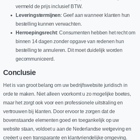
vermeld de prijs inclusief BTW.
Leveringstermijnen
: Geef aan wanneer klanten hun
bestelling kunnen verwachten.
Herroepingsrecht
: Consumenten hebben het recht om
binnen 14 dagen zonder opgave van redenen hun
bestelling te annuleren. Dit moet duidelijk worden
gecommuniceerd.
Conclusie
Het is van groot belang om uw bedrijfswebsite juridisch in
orde te maken. Niet alleen voorkomt u zo mogelijke boetes,
maar het zorgt ook voor een professionele uitstraling en
vertrouwen bij klanten. Door ervoor te zorgen dat de
bovenstaande elementen goed en toegankelijk op uw
website staan, voldoet u aan de Nederlandse wetgeving en
creëert u een transparante en klantvriendelijke omgeving.