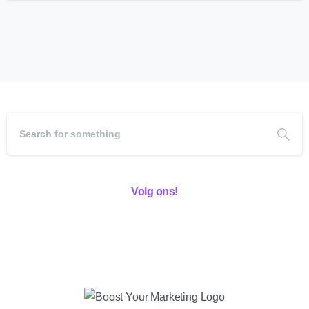
Volg ons!