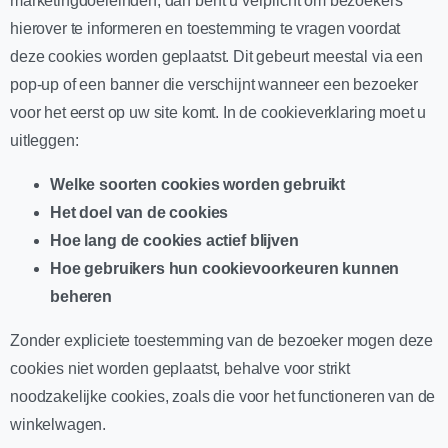
marketingdoeleinden, dan bent u verplicht om bezoekers
hierover te informeren en toestemming te vragen voordat
deze cookies worden geplaatst. Dit gebeurt meestal via een
pop-up of een banner die verschijnt wanneer een bezoeker
voor het eerst op uw site komt. In de cookieverklaring moet u
uitleggen:
Welke soorten cookies worden gebruikt
Het doel van de cookies
Hoe lang de cookies actief blijven
Hoe gebruikers hun cookievoorkeuren kunnen
beheren
Zonder expliciete toestemming van de bezoeker mogen deze
cookies niet worden geplaatst, behalve voor strikt
noodzakelijke cookies, zoals die voor het functioneren van de
winkelwagen.