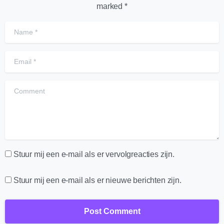
marked *
Name
*
Email
*
Comment
Stuur mij een e-mail als er vervolgreacties zijn.
Stuur mij een e-mail als er nieuwe berichten zijn.