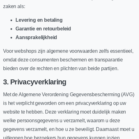
zaken als:
Levering en betaling
Garantie en retourbeleid
Aansprakelijkheid
Voor webshops zijn algemene voorwaarden zelfs essentieel,
omdat deze consumenten beschermen en transparantie
bieden over de rechten en plichten van beide partijen.
3.
Privacyverklaring
Met de Algemene Verordening Gegevensbescherming (AVG)
is het verplicht geworden om een privacyverklaring op uw
website te hebben. Deze verklaring moet duidelijk maken
welke persoonsgegevens u verzamelt, waarom u deze
gegevens verzamelt, en hoe u ze beveiligt. Daarnaast moet u
uitleggen hoe bezoekers hun gegevens kunnen inzien,