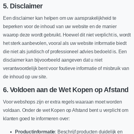
5.
Disclaimer
Een disclaimer kan helpen om uw aansprakelijkheid te
beperken voor de inhoud van uw website en de manier
waarop deze wordt gebruikt. Hoewel dit niet verplicht is, wordt
het sterk aanbevolen, vooral als uw website informatie biedt
die niet als juridisch of professioneel advies bedoeld is. Een
disclaimer kan bijvoorbeeld aangeven dat u niet
verantwoordelijk bent voor foutieve informatie of misbruik van
de inhoud op uw site.
6.
Voldoen aan de Wet Kopen op Afstand
Voor webshops zijn er extra regels waaraan moet worden
voldaan. Onder de wet Kopen op Afstand bent u verplicht om
klanten goed te informeren over:
Productinformatie
: Beschrijf producten duidelijk en