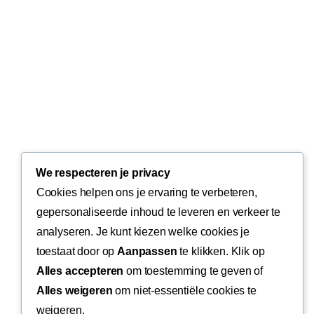
We respecteren je privacy
Cookies helpen ons je ervaring te verbeteren,
gepersonaliseerde inhoud te leveren en verkeer te
analyseren. Je kunt kiezen welke cookies je
toestaat door op
Aanpassen
te klikken. Klik op
Alles accepteren
om toestemming te geven of
Alles weigeren
om niet-essentiële cookies te
weigeren.