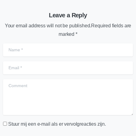
Leave a Reply
Your email address will not be published.Required fields are
marked *
Name
*
Email
*
Comment
Stuur mij een e-mail als er vervolgreacties zijn.