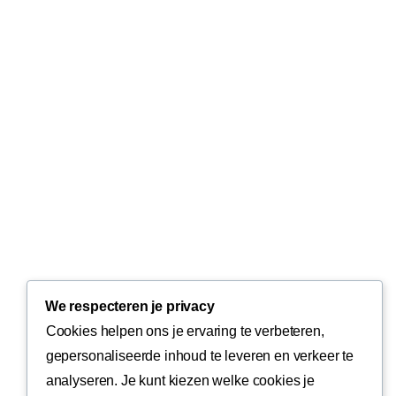
We respecteren je privacy
Cookies helpen ons je ervaring te verbeteren,
gepersonaliseerde inhoud te leveren en verkeer te
analyseren. Je kunt kiezen welke cookies je