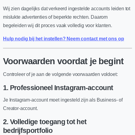
Wij zien dagelijks dat verkeerd ingestelde accounts leiden tot
mislukte advertenties of beperkte rechten. Daarom
begeleiden wij dit proces vaak volledig voor klanten.
Hulp nodig bij het instellen? Neem contact met ons op
Voorwaarden voordat je begint
Controleer of je aan de volgende voorwaarden voldoet:
1. Professioneel Instagram-account
Je Instagram-account moet ingesteld zijn als Business- of
Creator-account.
2. Volledige toegang tot het
bedrijfsportfolio