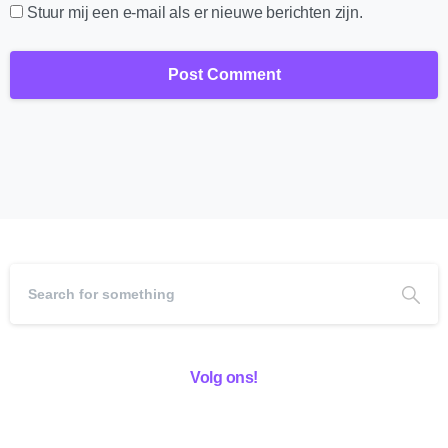
Stuur mij een e-mail als er nieuwe berichten zijn.
Volg ons!