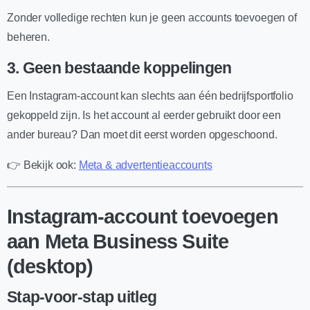
Zonder volledige rechten kun je geen accounts toevoegen of
beheren.
3. Geen bestaande koppelingen
Een Instagram-account kan slechts aan één bedrijfsportfolio
gekoppeld zijn. Is het account al eerder gebruikt door een
ander bureau? Dan moet dit eerst worden opgeschoond.
👉 Bekijk ook:
Meta & advertentieaccounts
Instagram-account toevoegen
aan Meta Business Suite
(desktop)
Stap-voor-stap uitleg