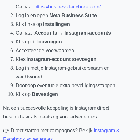
Ga naar
https://business.facebook.com/
Log in en open
Meta Business Suite
Klik links op
Instellingen
Ga naar
Accounts → Instagram-accounts
Klik op
+ Toevoegen
Accepteer de voorwaarden
Kies
Instagram-account toevoegen
Log in met je Instagram-gebruikersnaam en
wachtwoord
Doorloop eventuele extra beveiligingsstappen
Klik op
Bevestigen
Na een succesvolle koppeling is Instagram direct
beschikbaar als plaatsing voor advertenties.
👉 Direct starten met campagnes? Bekijk
Instagram &
Facebook advertenties
.