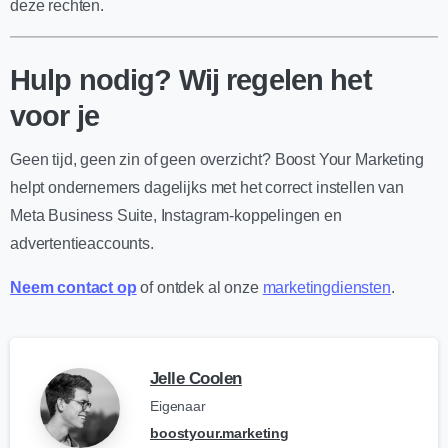
deze rechten.
Hulp nodig? Wij regelen het
voor je
Geen tijd, geen zin of geen overzicht? Boost Your Marketing
helpt ondernemers dagelijks met het correct instellen van
Meta Business Suite, Instagram-koppelingen en
advertentieaccounts.
Neem contact op
of ontdek al onze
marketingdiensten
.
Jelle Coolen
Eigenaar
boostyour.marketing