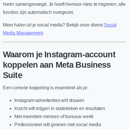
hierin samengevoegd. Je hoeft hiervoor niets te migreren; alle
functies zijn automatisch overgezet.
Meer halen uit je social media? Bekijk onze dienst
Social
Media Management
.
Waarom je Instagram-account
koppelen aan Meta Business
Suite
Een correcte koppeling is essentieel als je:
Instagram-advertenties wilt draaien
Inzicht wilt krijgen in statistieken en resultaten
Met meerdere mensen of bureaus werkt
Professioneel wilt groeien met social media