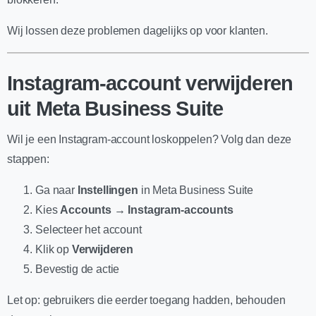
Wij lossen deze problemen dagelijks op voor klanten.
Instagram-account verwijderen
uit Meta Business Suite
Wil je een Instagram-account loskoppelen? Volg dan deze
stappen:
Ga naar
Instellingen
in Meta Business Suite
Kies
Accounts → Instagram-accounts
Selecteer het account
Klik op
Verwijderen
Bevestig de actie
Let op: gebruikers die eerder toegang hadden, behouden