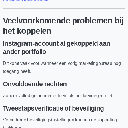
Veelvoorkomende problemen bij
het koppelen
Instagram-account al gekoppeld aan
ander portfolio
Dit komt vaak voor wanneer een vorig marketingbureau nog
toegang heeft.
Onvoldoende rechten
Zonder volledige beheerrechten lukt het toevoegen niet.
Tweestapsverificatie of beveiliging
Verouderde beveiligingsinstellingen kunnen de koppeling
blokkeren.