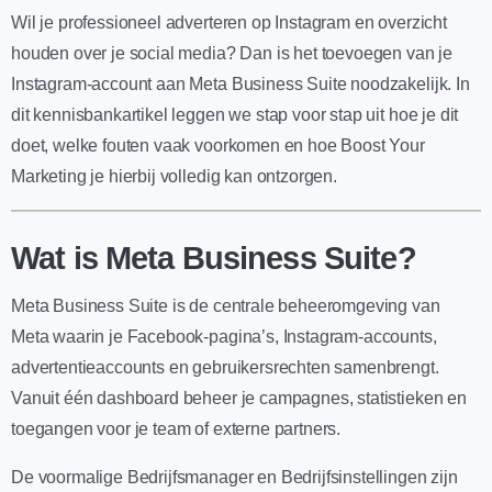
Wil je professioneel adverteren op Instagram en overzicht
houden over je social media? Dan is het toevoegen van je
Instagram-account aan Meta Business Suite noodzakelijk. In
dit kennisbankartikel leggen we stap voor stap uit hoe je dit
doet, welke fouten vaak voorkomen en hoe Boost Your
Marketing je hierbij volledig kan ontzorgen.
Wat is Meta Business Suite?
Meta Business Suite is de centrale beheeromgeving van
Meta waarin je Facebook-pagina’s, Instagram-accounts,
advertentieaccounts en gebruikersrechten samenbrengt.
Vanuit één dashboard beheer je campagnes, statistieken en
toegangen voor je team of externe partners.
De voormalige Bedrijfsmanager en Bedrijfsinstellingen zijn