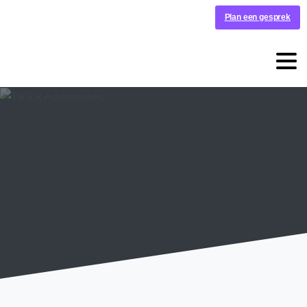
Plan een gesprek