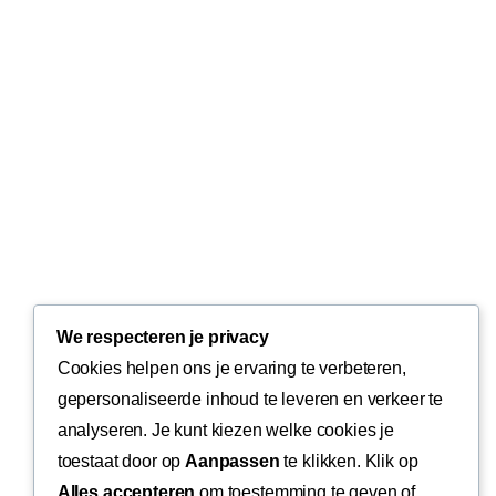
We respecteren je privacy
Cookies helpen ons je ervaring te verbeteren,
gepersonaliseerde inhoud te leveren en verkeer te
analyseren. Je kunt kiezen welke cookies je
toestaat door op
Aanpassen
te klikken. Klik op
Alles accepteren
om toestemming te geven of