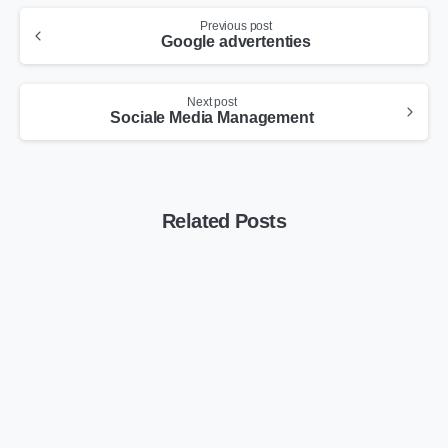
Previous post
Google advertenties
Next post
Sociale Media Management
Related Posts