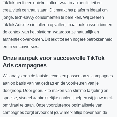
TikTok heeft een unieke cultuur waarin authenticiteit en
creativiteit centraal staan. Dit maakt het platform ideaal om
jonge, tech-savvy consumenten te bereiken. Wij creëren
TikTok Ads die niet alleen opvallen, maar ook passen binnen
de context van het platform, waardoor ze natuurlijk en
authentiek overkomen. Dit leidt tot een hogere betrokkenheid
en meer conversies.
Onze aanpak voor succesvolle TikTok
Ads campagnes
Wij analyseren de laatste trends en passen onze campagnes
aan op basis van het gedrag en de voorkeuren van je
doelgroep. Door gebruik te maken van slimme targeting en
speelse, visueel aantrekkelijke content, helpen wij jouw merk
om viraal te gaan. Onze voortdurende optimalisatie van
campagnes zorgt ervoor dat jouw merk altijd bovenaan de