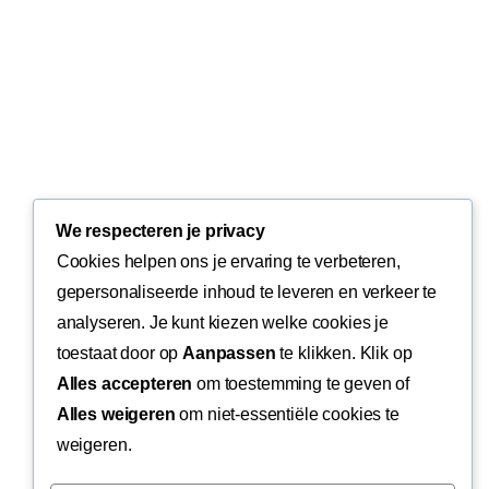
We respecteren je privacy
Cookies helpen ons je ervaring te verbeteren,
gepersonaliseerde inhoud te leveren en verkeer te
analyseren. Je kunt kiezen welke cookies je
toestaat door op
Aanpassen
te klikken. Klik op
Alles accepteren
om toestemming te geven of
Alles weigeren
om niet-essentiële cookies te
weigeren.