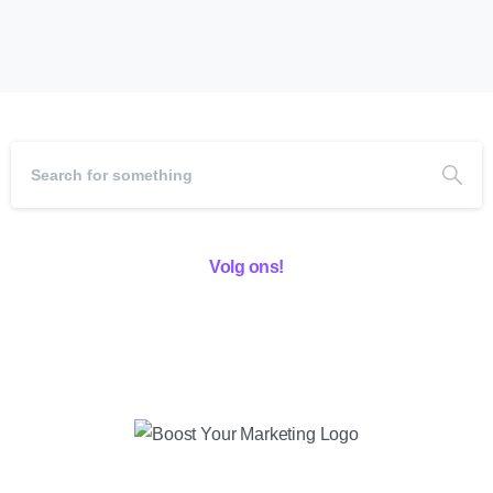
Volg ons!