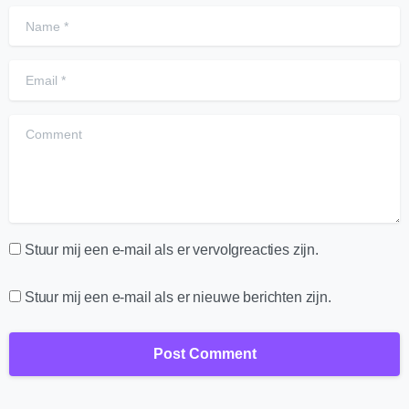
Name
*
Email
*
Comment
Stuur mij een e-mail als er vervolgreacties zijn.
Stuur mij een e-mail als er nieuwe berichten zijn.