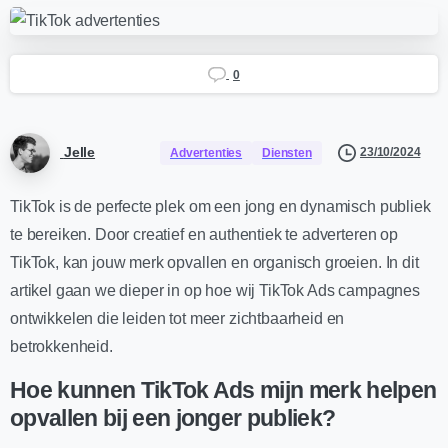
0
Jelle
23/10/2024
Advertenties
Diensten
TikTok is de perfecte plek om een jong en dynamisch publiek
te bereiken. Door creatief en authentiek te adverteren op
TikTok, kan jouw merk opvallen en organisch groeien. In dit
artikel gaan we dieper in op hoe wij TikTok Ads campagnes
ontwikkelen die leiden tot meer zichtbaarheid en
betrokkenheid.
Hoe kunnen TikTok Ads mijn merk helpen
opvallen bij een jonger publiek?