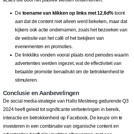
De
toename van klikken op links met 12,6d%
toont
aan dat de content niet alleen werd bekeken, maar dat
kijkers ook actie ondernamen, zoals het bezoeken van
de website van het café of het bekijken van
evenementen en promoties.
De linkkliks vonden vooral plaats rond periodes waarin
advertenties werden ingezet, wat de effectiviteit van
betaalde promotie benadrukt om de betrokkenheid te
stimuleren.
Conclusie en Aanbevelingen
De social media-strategie van Hallo Mestreeg gedurende Q3
2024 heeft geleid tot significante verbeteringen in bereik,
interactie en betrokkenheid op Facebook. De keuze om te
investeren in een combinatie van organische content en