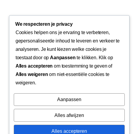
We respecteren je privacy
Cookies helpen ons je ervaring te verbeteren,
gepersonaliseerde inhoud te leveren en verkeer te
analyseren. Je kunt kiezen welke cookies je
toestaat door op
Aanpassen
te klikken. Klik op
Alles accepteren
om toestemming te geven of
Alles weigeren
om niet-essentiële cookies te
weigeren.
Aanpassen
Alles afwijzen
Boost Your Marketing © All rights reserved
Alles accepteren