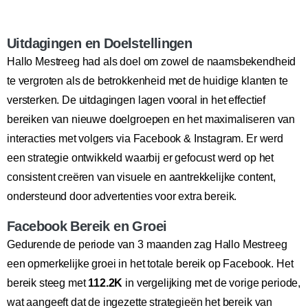
Uitdagingen en Doelstellingen
Hallo Mestreeg had als doel om zowel de naamsbekendheid
te vergroten als de betrokkenheid met de huidige klanten te
versterken. De uitdagingen lagen vooral in het effectief
bereiken van nieuwe doelgroepen en het maximaliseren van
interacties met volgers via Facebook & Instagram. Er werd
een strategie ontwikkeld waarbij er gefocust werd op het
consistent creëren van visuele en aantrekkelijke content,
ondersteund door advertenties voor extra bereik.
Facebook Bereik en Groei
Gedurende de periode van 3 maanden zag Hallo Mestreeg
een opmerkelijke groei in het totale bereik op Facebook. Het
bereik steeg met
112.2K
in vergelijking met de vorige periode,
wat aangeeft dat de ingezette strategieën het bereik van