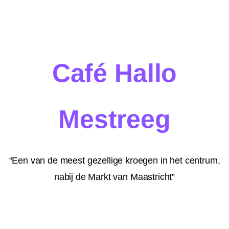
Café Hallo
Mestreeg
“Een van de meest gezellige kroegen in het centrum,
nabij de Markt van Maastricht”