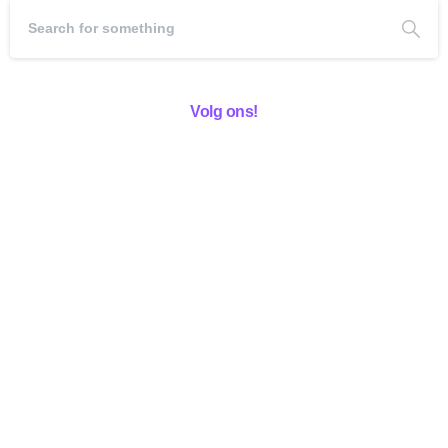
Volg ons!