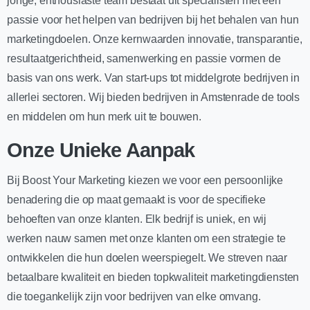
jonge, enthousiaste team bestaat uit specialisten met een
passie voor het helpen van bedrijven bij het behalen van hun
marketingdoelen. Onze kernwaarden innovatie, transparantie,
resultaatgerichtheid, samenwerking en passie vormen de
basis van ons werk. Van start-ups tot middelgrote bedrijven in
allerlei sectoren. Wij bieden bedrijven in Amstenrade de tools
en middelen om hun merk uit te bouwen.
Onze Unieke Aanpak
Bij Boost Your Marketing kiezen we voor een persoonlijke
benadering die op maat gemaakt is voor de specifieke
behoeften van onze klanten. Elk bedrijf is uniek, en wij
werken nauw samen met onze klanten om een strategie te
ontwikkelen die hun doelen weerspiegelt. We streven naar
betaalbare kwaliteit en bieden topkwaliteit marketingdiensten
die toegankelijk zijn voor bedrijven van elke omvang.