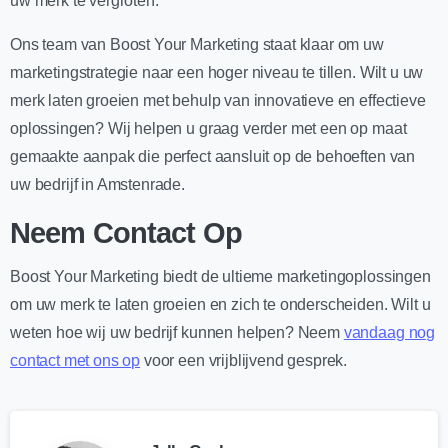
uw merk te vergroten.
Ons team van Boost Your Marketing staat klaar om uw
marketingstrategie naar een hoger niveau te tillen. Wilt u uw
merk laten groeien met behulp van innovatieve en effectieve
oplossingen? Wij helpen u graag verder met een op maat
gemaakte aanpak die perfect aansluit op de behoeften van
uw bedrijf in Amstenrade.
Neem Contact Op
Boost Your Marketing biedt de ultieme marketingoplossingen
om uw merk te laten groeien en zich te onderscheiden. Wilt u
weten hoe wij uw bedrijf kunnen helpen? Neem
vandaag nog
contact met ons op
voor een vrijblijvend gesprek.