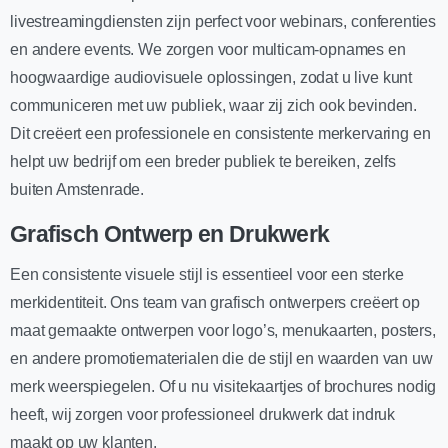
livestreamingdiensten zijn perfect voor webinars, conferenties
en andere events. We zorgen voor multicam-opnames en
hoogwaardige audiovisuele oplossingen, zodat u live kunt
communiceren met uw publiek, waar zij zich ook bevinden.
Dit creëert een professionele en consistente merkervaring en
helpt uw bedrijf om een breder publiek te bereiken, zelfs
buiten Amstenrade.
Grafisch Ontwerp en Drukwerk
Een consistente visuele stijl is essentieel voor een sterke
merkidentiteit. Ons team van grafisch ontwerpers creëert op
maat gemaakte ontwerpen voor logo’s, menukaarten, posters,
en andere promotiematerialen die de stijl en waarden van uw
merk weerspiegelen. Of u nu visitekaartjes of brochures nodig
heeft, wij zorgen voor professioneel drukwerk dat indruk
maakt op uw klanten.