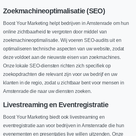
Zoekmachineoptimalisatie (SEO)
Boost Your Marketing helpt bedrijven in Amstenrade om hun
online zichtbaarheid te vergroten door middel van
zoekmachineoptimalisatie. Wij voeren SEO-audits uit en
optimaliseren technische aspecten van uw website, zodat
deze voldoet aan de nieuwste eisen van zoekmachines.
Onze lokale SEO-diensten richten zich specifiek op
zoekopdrachten die relevant zijn voor uw bedrijf en uw
klanten in de regio, zodat u zichtbaar bent voor mensen in
Amstenrade die naar uw diensten zoeken.
Livestreaming en Eventregistratie
Boost Your Marketing biedt ook livestreaming en
eventregistratie aan voor bedrijven in Amstenrade die hun
evenementen en presentaties live willen uitzenden. Onze