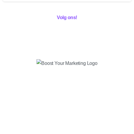
Volg ons!