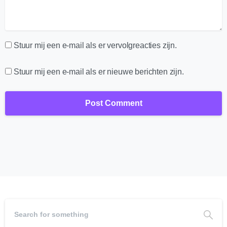
Stuur mij een e-mail als er vervolgreacties zijn.
Stuur mij een e-mail als er nieuwe berichten zijn.