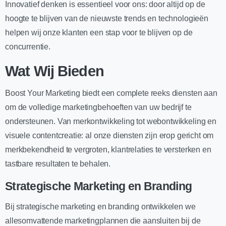
Innovatief denken is essentieel voor ons: door altijd op de
hoogte te blijven van de nieuwste trends en technologieën
helpen wij onze klanten een stap voor te blijven op de
concurrentie.
Wat Wij Bieden
Boost Your Marketing biedt een complete reeks diensten aan
om de volledige marketingbehoeften van uw bedrijf te
ondersteunen. Van merkontwikkeling tot webontwikkeling en
visuele contentcreatie: al onze diensten zijn erop gericht om
merkbekendheid te vergroten, klantrelaties te versterken en
tastbare resultaten te behalen.
Strategische Marketing en Branding
Bij strategische marketing en branding ontwikkelen we
allesomvattende marketingplannen die aansluiten bij de