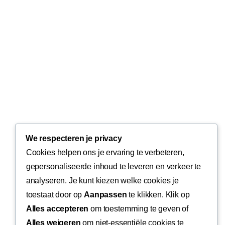
We respecteren je privacy
Cookies helpen ons je ervaring te verbeteren,
gepersonaliseerde inhoud te leveren en verkeer te
analyseren. Je kunt kiezen welke cookies je
toestaat door op
Aanpassen
te klikken. Klik op
Alles accepteren
om toestemming te geven of
Alles weigeren
om niet-essentiële cookies te