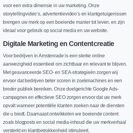
voor een extra dimensie in uw marketing. Onze
storytellingvideo’s, advertentievideo’s en klantgetuigenissen
brengen uw merk op een boeiende manier tot leven, en zijn
ideaal voor gebruik op social media en uw website.
Digitale Marketing en Contentcreatie
Voor bedrijven in Amstenrade is een sterke online
aanwezigheid essentieel om zichtbaar en relevant te blijven.
Met geavanceerde SEO- en SEA-strategieën zorgen wij
ervoor dat bedrijven beter scoren in zoekmachines en een
breder publiek bereiken. Onze doelgerichte Google Ads-
campagnes en effectieve SEO zorgen ervoor dat uw merk
opvalt wanneer potentiële klanten zoeken naar de diensten
die u biedt. Daarnaast ontwikkelen we boeiende content
zoals blogposts en social media-inhoud die uw merkverhaal
versterkt en klantbetrokkenheid stimuleert.