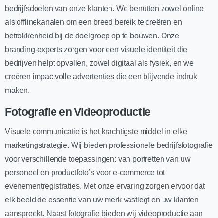
bedrijfsdoelen van onze klanten. We benutten zowel online
als offlinekanalen om een breed bereik te creëren en
betrokkenheid bij de doelgroep op te bouwen. Onze
branding-experts zorgen voor een visuele identiteit die
bedrijven helpt opvallen, zowel digitaal als fysiek, en we
creëren impactvolle advertenties die een blijvende indruk
maken.
Fotografie en Videoproductie
Visuele communicatie is het krachtigste middel in elke
marketingstrategie. Wij bieden professionele bedrijfsfotografie
voor verschillende toepassingen: van portretten van uw
personeel en productfoto’s voor e-commerce tot
evenementregistraties. Met onze ervaring zorgen ervoor dat
elk beeld de essentie van uw merk vastlegt en uw klanten
aanspreekt. Naast fotografie bieden wij videoproductie aan