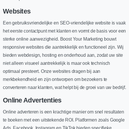
Websites
Een gebruiksvriendelijke en SEO-vriendelijke website is vaak
het eerste contactpunt met klanten en vormt de basis voor een
sterke online aanwezigheid. Boost Your Marketing bouwt
responsive websites die aantrekkelijk en functioneel zijn. Wij
bieden webdesign, hosting en onderhoud aan, zodat uw site
niet alleen visueel aantrekkelijk is maar ook technisch
optimaal presteert. Onze websites dragen bij aan
merkbekendheid en zijn ontworpen om bezoekers te
converteren naar klanten, wat helpt bij de groei van uw bedrijf.
Online Advertenties
Online adverteren is een krachtige manier om snel resultaten
te boeken met een uitstekende ROI. Platformen zoals Google
Ads, Facebook, Instagram en TikTok bieden specifieke