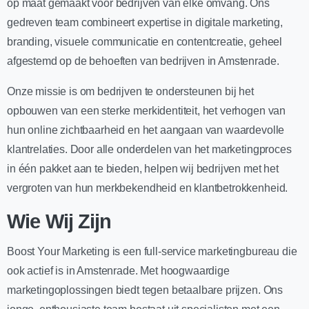
op maat gemaakt voor bedrijven van elke omvang. Ons
gedreven team combineert expertise in digitale marketing,
branding, visuele communicatie en contentcreatie, geheel
afgestemd op de behoeften van bedrijven in Amstenrade.
Onze missie is om bedrijven te ondersteunen bij het
opbouwen van een sterke merkidentiteit, het verhogen van
hun online zichtbaarheid en het aangaan van waardevolle
klantrelaties. Door alle onderdelen van het marketingproces
in één pakket aan te bieden, helpen wij bedrijven met het
vergroten van hun merkbekendheid en klantbetrokkenheid.
Wie Wij Zijn
Boost Your Marketing is een full-service marketingbureau die
ook actief is in Amstenrade. Met hoogwaardige
marketingoplossingen biedt tegen betaalbare prijzen. Ons