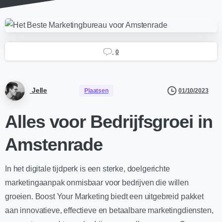
0
Jelle
01/10/2023
Plaatsen
Alles voor Bedrijfsgroei in
Amstenrade
In het digitale tijdperk is een sterke, doelgerichte
marketingaanpak onmisbaar voor bedrijven die willen
groeien. Boost Your Marketing biedt een uitgebreid pakket
aan innovatieve, effectieve en betaalbare marketingdiensten,