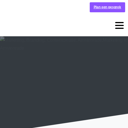
Plan een gesprek