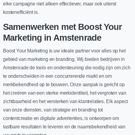
elke campagne niet alleen effectiever, maar ook uiterst
kostenefficiënt is.
Samenwerken met Boost Your
Marketing in Amstenrade
Boost Your Marketing is uw ideale partner voor alles op het
gebied van marketing en branding. Wij bieden bedrijven in
Amstenrade de tools en ondersteuning die nodig zijn om zich
te onderscheiden in een concurrerende markt en om
merkbekendheid op te bouwen. Onze aanpak is gericht op
het creëren van een sterke merkidentiteit, het vergroten van
zichtbaarheid en het versterken van klantrelaties. Elk aspect
van onze diensten, van strategie en branding tot
contentcreatie en digitale advertenties, is ontworpen om
tastbare resultaten te leveren en de naamsbekendheid van