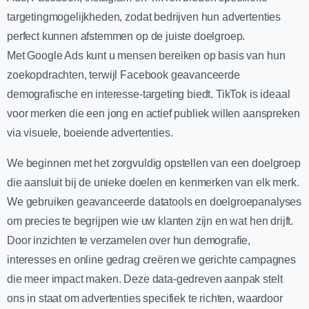
targetingmogelijkheden, zodat bedrijven hun advertenties
perfect kunnen afstemmen op de juiste doelgroep.
Met Google Ads kunt u mensen bereiken op basis van hun
zoekopdrachten, terwijl Facebook geavanceerde
demografische en interesse-targeting biedt. TikTok is ideaal
voor merken die een jong en actief publiek willen aanspreken
via visuele, boeiende advertenties.
We beginnen met het zorgvuldig opstellen van een doelgroep
die aansluit bij de unieke doelen en kenmerken van elk merk.
We gebruiken geavanceerde datatools en doelgroepanalyses
om precies te begrijpen wie uw klanten zijn en wat hen drijft.
Door inzichten te verzamelen over hun demografie,
interesses en online gedrag creëren we gerichte campagnes
die meer impact maken. Deze data-gedreven aanpak stelt
ons in staat om advertenties specifiek te richten, waardoor