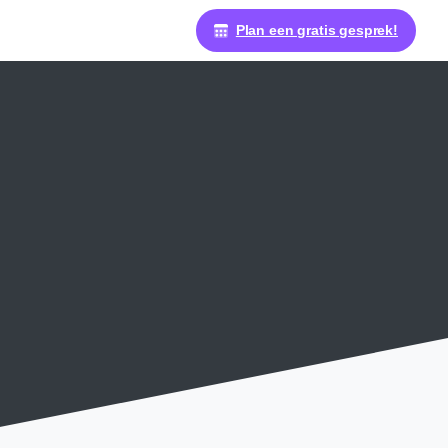
Plan een gratis gesprek!