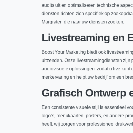
audits uit en optimaliseren technische asp
diensten richten zich specifiek op zoekopdra
Margraten die naar uw diensten zoeken.
Livestreaming en E
Boost Your Marketing biedt ook livestreamin
uitzenden. Onze livestreamingdiensten zijn
audiovisuele oplossingen, zodat u live kunt
merkervaring en helpt uw bedrijf om een bred
Grafisch Ontwerp 
Een consistente visuele stijl is essentieel 
logo’s, menukaarten, posters, en andere pro
heeft, wij zorgen voor professioneel drukwer