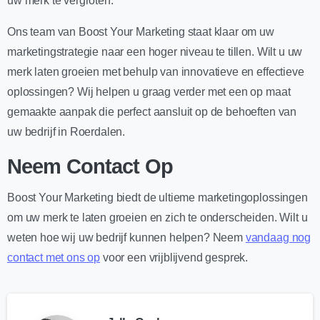
uw merk te vergroten.
Ons team van Boost Your Marketing staat klaar om uw
marketingstrategie naar een hoger niveau te tillen. Wilt u uw
merk laten groeien met behulp van innovatieve en effectieve
oplossingen? Wij helpen u graag verder met een op maat
gemaakte aanpak die perfect aansluit op de behoeften van
uw bedrijf in Roerdalen.
Neem Contact Op
Boost Your Marketing biedt de ultieme marketingoplossingen
om uw merk te laten groeien en zich te onderscheiden. Wilt u
weten hoe wij uw bedrijf kunnen helpen? Neem
vandaag nog
contact met ons op
voor een vrijblijvend gesprek.