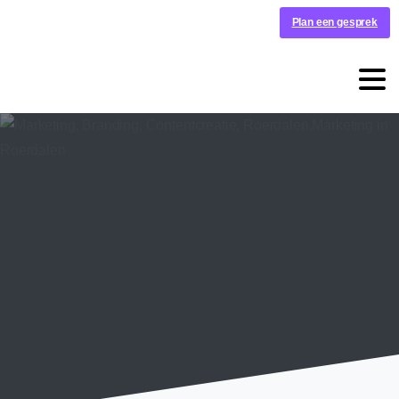
Plan een gesprek