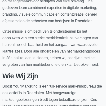
op maat gemaakt voor bedrijven van elke omvang. Ons
gedreven team combineert expertise in digitale marketing,
branding, visuele communicatie en contentcreatie, geheel
afgestemd op de behoeften van bedrijven in Roerdalen.
Onze missie is om bedrijven te ondersteunen bij het
opbouwen van een sterke merkidentiteit, het verhogen van
hun online zichtbaarheid en het aangaan van waardevolle
klantrelaties. Door alle onderdelen van het marketingproces
in één pakket aan te bieden, helpen wij bedrijven met het
vergroten van hun merkbekendheid en klantbetrokkenheid.
Wie Wij Zijn
Boost Your Marketing is een full-service marketingbureau die
ook actief is in Roerdalen. Met hoogwaardige
marketingoplossingen biedt tegen betaalbare prijzen. Ons