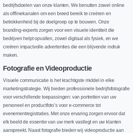
bedrijfsdoelen van onze klanten. We benutten zowel online
als offlinekanalen om een breed bereik te creëren en
betrokkenheid bij de doelgroep op te bouwen. Onze
branding-experts zorgen voor een visuele identiteit die
bedrijven helpt opvallen, zowel digitaal als fysiek, en we
creëren impactvolle advertenties die een blijvende indruk
maken.
Fotografie en Videoproductie
Visuele communicatie is het krachtigste middel in elke
marketingstrategie. Wij bieden professionele bedrijfsfotografie
voor verschillende toepassingen: van portretten van uw
personeel en productfoto’s voor e-commerce tot
evenementregistraties. Met onze ervaring zorgen ervoor dat
elk beeld de essentie van uw merk vastlegt en uw klanten
aanspreekt. Naast fotografie bieden wij videoproductie aan