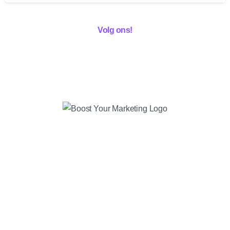
Volg ons!