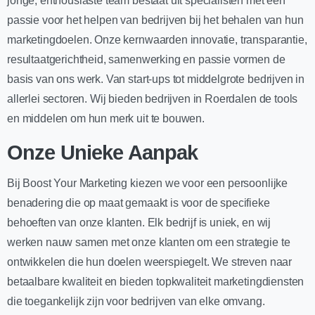
jonge, enthousiaste team bestaat uit specialisten met een
passie voor het helpen van bedrijven bij het behalen van hun
marketingdoelen. Onze kernwaarden innovatie, transparantie,
resultaatgerichtheid, samenwerking en passie vormen de
basis van ons werk. Van start-ups tot middelgrote bedrijven in
allerlei sectoren. Wij bieden bedrijven in Roerdalen de tools
en middelen om hun merk uit te bouwen.
Onze Unieke Aanpak
Bij Boost Your Marketing kiezen we voor een persoonlijke
benadering die op maat gemaakt is voor de specifieke
behoeften van onze klanten. Elk bedrijf is uniek, en wij
werken nauw samen met onze klanten om een strategie te
ontwikkelen die hun doelen weerspiegelt. We streven naar
betaalbare kwaliteit en bieden topkwaliteit marketingdiensten
die toegankelijk zijn voor bedrijven van elke omvang.