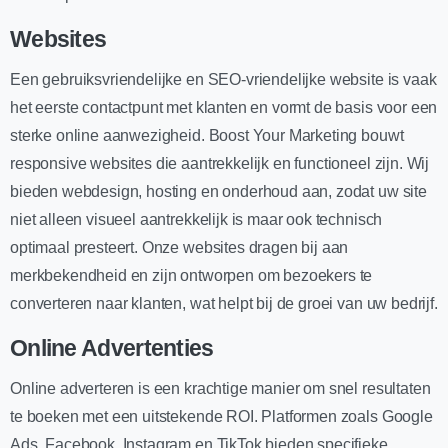
Websites
Een gebruiksvriendelijke en SEO-vriendelijke website is vaak
het eerste contactpunt met klanten en vormt de basis voor een
sterke online aanwezigheid. Boost Your Marketing bouwt
responsive websites die aantrekkelijk en functioneel zijn. Wij
bieden webdesign, hosting en onderhoud aan, zodat uw site
niet alleen visueel aantrekkelijk is maar ook technisch
optimaal presteert. Onze websites dragen bij aan
merkbekendheid en zijn ontworpen om bezoekers te
converteren naar klanten, wat helpt bij de groei van uw bedrijf.
Online Advertenties
Online adverteren is een krachtige manier om snel resultaten
te boeken met een uitstekende ROI. Platformen zoals Google
Ads, Facebook, Instagram en TikTok bieden specifieke