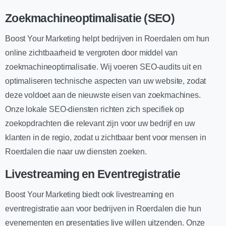
Zoekmachineoptimalisatie (SEO)
Boost Your Marketing helpt bedrijven in Roerdalen om hun
online zichtbaarheid te vergroten door middel van
zoekmachineoptimalisatie. Wij voeren SEO-audits uit en
optimaliseren technische aspecten van uw website, zodat
deze voldoet aan de nieuwste eisen van zoekmachines.
Onze lokale SEO-diensten richten zich specifiek op
zoekopdrachten die relevant zijn voor uw bedrijf en uw
klanten in de regio, zodat u zichtbaar bent voor mensen in
Roerdalen die naar uw diensten zoeken.
Livestreaming en Eventregistratie
Boost Your Marketing biedt ook livestreaming en
eventregistratie aan voor bedrijven in Roerdalen die hun
evenementen en presentaties live willen uitzenden. Onze