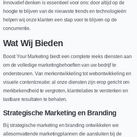
Innovatief denken is essentieel voor ons: door altijd op de
hoogte te blijven van de nieuwste trends en technologieën
helpen wij onze klanten een stap voor te blijven op de
concurrentie.
Wat Wij Bieden
Boost Your Marketing biedt een complete reeks diensten aan
om de volledige marketingbehoeften van uw bedrijf te
ondersteunen. Van merkontwikkeling tot webontwikkeling en
visuele contentcreatie: al onze diensten zijn erop gericht om
merkbekendheid te vergroten, klantrelaties te versterken en
tastbare resultaten te behalen.
Strategische Marketing en Branding
Bij strategische marketing en branding ontwikkelen we
allesomvattende marketingplannen die aansluiten bij de