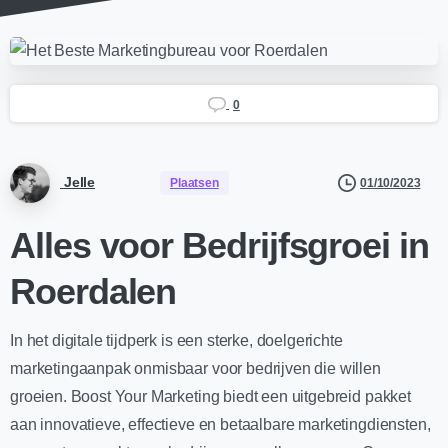
0
Jelle
01/10/2023
Plaatsen
Alles voor Bedrijfsgroei in
Roerdalen
In het digitale tijdperk is een sterke, doelgerichte
marketingaanpak onmisbaar voor bedrijven die willen
groeien. Boost Your Marketing biedt een uitgebreid pakket
aan innovatieve, effectieve en betaalbare marketingdiensten,