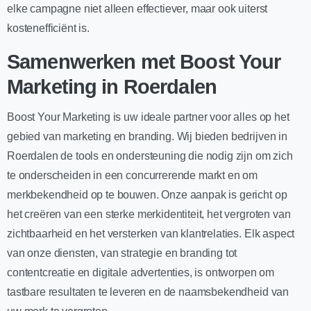
elke campagne niet alleen effectiever, maar ook uiterst
kostenefficiënt is.
Samenwerken met Boost Your
Marketing in Roerdalen
Boost Your Marketing is uw ideale partner voor alles op het
gebied van marketing en branding. Wij bieden bedrijven in
Roerdalen de tools en ondersteuning die nodig zijn om zich
te onderscheiden in een concurrerende markt en om
merkbekendheid op te bouwen. Onze aanpak is gericht op
het creëren van een sterke merkidentiteit, het vergroten van
zichtbaarheid en het versterken van klantrelaties. Elk aspect
van onze diensten, van strategie en branding tot
contentcreatie en digitale advertenties, is ontworpen om
tastbare resultaten te leveren en de naamsbekendheid van