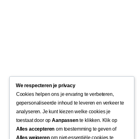
We respecteren je privacy
Cookies helpen ons je ervaring te verbeteren,
gepersonaliseerde inhoud te leveren en verkeer te
analyseren. Je kunt kiezen welke cookies je
toestaat door op
Aanpassen
te klikken. Klik op
Alles accepteren
om toestemming te geven of
Alles weigeren
om niet-essentiële cookies te