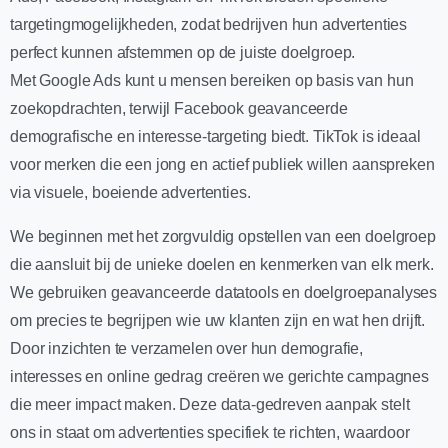
targetingmogelijkheden, zodat bedrijven hun advertenties
perfect kunnen afstemmen op de juiste doelgroep.
Met Google Ads kunt u mensen bereiken op basis van hun
zoekopdrachten, terwijl Facebook geavanceerde
demografische en interesse-targeting biedt. TikTok is ideaal
voor merken die een jong en actief publiek willen aanspreken
via visuele, boeiende advertenties.
We beginnen met het zorgvuldig opstellen van een doelgroep
die aansluit bij de unieke doelen en kenmerken van elk merk.
We gebruiken geavanceerde datatools en doelgroepanalyses
om precies te begrijpen wie uw klanten zijn en wat hen drijft.
Door inzichten te verzamelen over hun demografie,
interesses en online gedrag creëren we gerichte campagnes
die meer impact maken. Deze data-gedreven aanpak stelt
ons in staat om advertenties specifiek te richten, waardoor