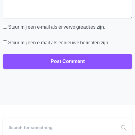
Stuur mij een e-mail als er vervolgreacties zijn.
Stuur mij een e-mail als er nieuwe berichten zijn.