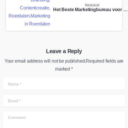
Next post
Het Beste Marketingbureau voor Sittard
Leave a Reply
Your email address will not be published.Required fields are
marked *
Name
*
Email
*
Comment