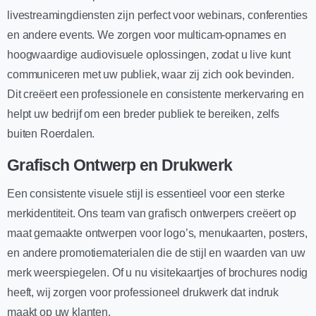
livestreamingdiensten zijn perfect voor webinars, conferenties
en andere events. We zorgen voor multicam-opnames en
hoogwaardige audiovisuele oplossingen, zodat u live kunt
communiceren met uw publiek, waar zij zich ook bevinden.
Dit creëert een professionele en consistente merkervaring en
helpt uw bedrijf om een breder publiek te bereiken, zelfs
buiten Roerdalen.
Grafisch Ontwerp en Drukwerk
Een consistente visuele stijl is essentieel voor een sterke
merkidentiteit. Ons team van grafisch ontwerpers creëert op
maat gemaakte ontwerpen voor logo’s, menukaarten, posters,
en andere promotiematerialen die de stijl en waarden van uw
merk weerspiegelen. Of u nu visitekaartjes of brochures nodig
heeft, wij zorgen voor professioneel drukwerk dat indruk
maakt op uw klanten.