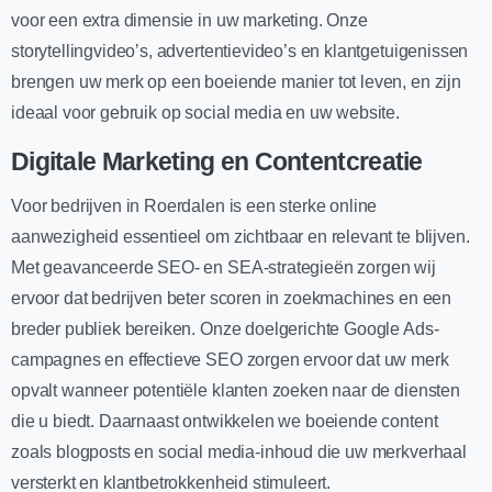
voor een extra dimensie in uw marketing. Onze
storytellingvideo’s, advertentievideo’s en klantgetuigenissen
brengen uw merk op een boeiende manier tot leven, en zijn
ideaal voor gebruik op social media en uw website.
Digitale Marketing en Contentcreatie
Voor bedrijven in Roerdalen is een sterke online
aanwezigheid essentieel om zichtbaar en relevant te blijven.
Met geavanceerde SEO- en SEA-strategieën zorgen wij
ervoor dat bedrijven beter scoren in zoekmachines en een
breder publiek bereiken. Onze doelgerichte Google Ads-
campagnes en effectieve SEO zorgen ervoor dat uw merk
opvalt wanneer potentiële klanten zoeken naar de diensten
die u biedt. Daarnaast ontwikkelen we boeiende content
zoals blogposts en social media-inhoud die uw merkverhaal
versterkt en klantbetrokkenheid stimuleert.