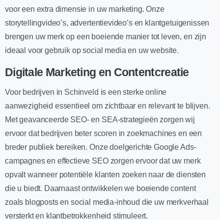
voor een extra dimensie in uw marketing. Onze
storytellingvideo’s, advertentievideo’s en klantgetuigenissen
brengen uw merk op een boeiende manier tot leven, en zijn
ideaal voor gebruik op social media en uw website.
Digitale Marketing en Contentcreatie
Voor bedrijven in Schinveld is een sterke online
aanwezigheid essentieel om zichtbaar en relevant te blijven.
Met geavanceerde SEO- en SEA-strategieën zorgen wij
ervoor dat bedrijven beter scoren in zoekmachines en een
breder publiek bereiken. Onze doelgerichte Google Ads-
campagnes en effectieve SEO zorgen ervoor dat uw merk
opvalt wanneer potentiële klanten zoeken naar de diensten
die u biedt. Daarnaast ontwikkelen we boeiende content
zoals blogposts en social media-inhoud die uw merkverhaal
versterkt en klantbetrokkenheid stimuleert.