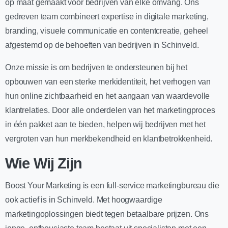
op maat gemaakt voor bedrijven van elke omvang. Ons
gedreven team combineert expertise in digitale marketing,
branding, visuele communicatie en contentcreatie, geheel
afgestemd op de behoeften van bedrijven in Schinveld.
Onze missie is om bedrijven te ondersteunen bij het
opbouwen van een sterke merkidentiteit, het verhogen van
hun online zichtbaarheid en het aangaan van waardevolle
klantrelaties. Door alle onderdelen van het marketingproces
in één pakket aan te bieden, helpen wij bedrijven met het
vergroten van hun merkbekendheid en klantbetrokkenheid.
Wie Wij Zijn
Boost Your Marketing is een full-service marketingbureau die
ook actief is in Schinveld. Met hoogwaardige
marketingoplossingen biedt tegen betaalbare prijzen. Ons