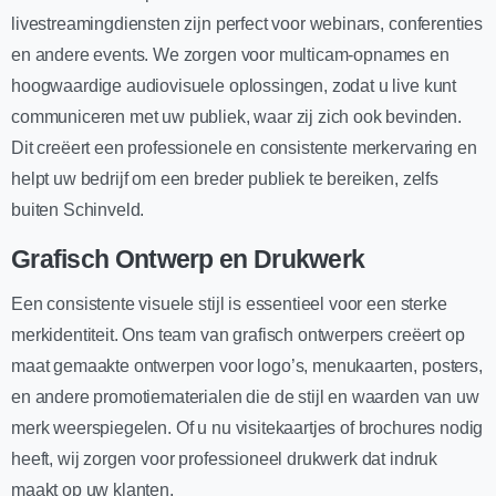
livestreamingdiensten zijn perfect voor webinars, conferenties
en andere events. We zorgen voor multicam-opnames en
hoogwaardige audiovisuele oplossingen, zodat u live kunt
communiceren met uw publiek, waar zij zich ook bevinden.
Dit creëert een professionele en consistente merkervaring en
helpt uw bedrijf om een breder publiek te bereiken, zelfs
buiten Schinveld.
Grafisch Ontwerp en Drukwerk
Een consistente visuele stijl is essentieel voor een sterke
merkidentiteit. Ons team van grafisch ontwerpers creëert op
maat gemaakte ontwerpen voor logo’s, menukaarten, posters,
en andere promotiematerialen die de stijl en waarden van uw
merk weerspiegelen. Of u nu visitekaartjes of brochures nodig
heeft, wij zorgen voor professioneel drukwerk dat indruk
maakt op uw klanten.