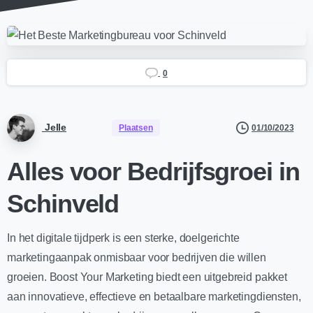
0
Jelle
01/10/2023
Plaatsen
Alles voor Bedrijfsgroei in
Schinveld
In het digitale tijdperk is een sterke, doelgerichte
marketingaanpak onmisbaar voor bedrijven die willen
groeien. Boost Your Marketing biedt een uitgebreid pakket
aan innovatieve, effectieve en betaalbare marketingdiensten,