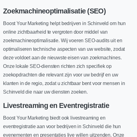
Zoekmachineoptimalisatie (SEO)
Boost Your Marketing helpt bedrijven in Schinveld om hun
online zichtbaarheid te vergroten door middel van
zoekmachineoptimalisatie. Wij voeren SEO-audits uit en
optimaliseren technische aspecten van uw website, zodat
deze voldoet aan de nieuwste eisen van zoekmachines.
Onze lokale SEO-diensten richten zich specifiek op
zoekopdrachten die relevant zijn voor uw bedrijf en uw
klanten in de regio, zodat u zichtbaar bent voor mensen in
Schinveld die naar uw diensten zoeken.
Livestreaming en Eventregistratie
Boost Your Marketing biedt ook livestreaming en
eventregistratie aan voor bedrijven in Schinveld die hun
evenementen en presentaties live willen uitzenden. Onze