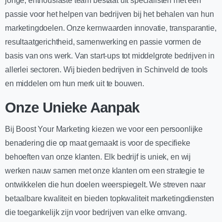
jonge, enthousiaste team bestaat uit specialisten met een
passie voor het helpen van bedrijven bij het behalen van hun
marketingdoelen. Onze kernwaarden innovatie, transparantie,
resultaatgerichtheid, samenwerking en passie vormen de
basis van ons werk. Van start-ups tot middelgrote bedrijven in
allerlei sectoren. Wij bieden bedrijven in Schinveld de tools
en middelen om hun merk uit te bouwen.
Onze Unieke Aanpak
Bij Boost Your Marketing kiezen we voor een persoonlijke
benadering die op maat gemaakt is voor de specifieke
behoeften van onze klanten. Elk bedrijf is uniek, en wij
werken nauw samen met onze klanten om een strategie te
ontwikkelen die hun doelen weerspiegelt. We streven naar
betaalbare kwaliteit en bieden topkwaliteit marketingdiensten
die toegankelijk zijn voor bedrijven van elke omvang.