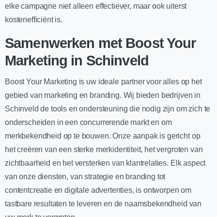
elke campagne niet alleen effectiever, maar ook uiterst
kostenefficiënt is.
Samenwerken met Boost Your
Marketing in Schinveld
Boost Your Marketing is uw ideale partner voor alles op het
gebied van marketing en branding. Wij bieden bedrijven in
Schinveld de tools en ondersteuning die nodig zijn om zich te
onderscheiden in een concurrerende markt en om
merkbekendheid op te bouwen. Onze aanpak is gericht op
het creëren van een sterke merkidentiteit, het vergroten van
zichtbaarheid en het versterken van klantrelaties. Elk aspect
van onze diensten, van strategie en branding tot
contentcreatie en digitale advertenties, is ontworpen om
tastbare resultaten te leveren en de naamsbekendheid van