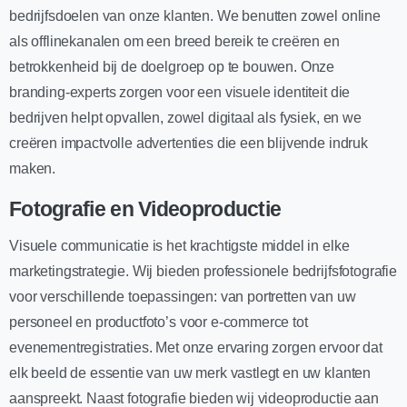
bedrijfsdoelen van onze klanten. We benutten zowel online
als offlinekanalen om een breed bereik te creëren en
betrokkenheid bij de doelgroep op te bouwen. Onze
branding-experts zorgen voor een visuele identiteit die
bedrijven helpt opvallen, zowel digitaal als fysiek, en we
creëren impactvolle advertenties die een blijvende indruk
maken.
Fotografie en Videoproductie
Visuele communicatie is het krachtigste middel in elke
marketingstrategie. Wij bieden professionele bedrijfsfotografie
voor verschillende toepassingen: van portretten van uw
personeel en productfoto’s voor e-commerce tot
evenementregistraties. Met onze ervaring zorgen ervoor dat
elk beeld de essentie van uw merk vastlegt en uw klanten
aanspreekt. Naast fotografie bieden wij videoproductie aan