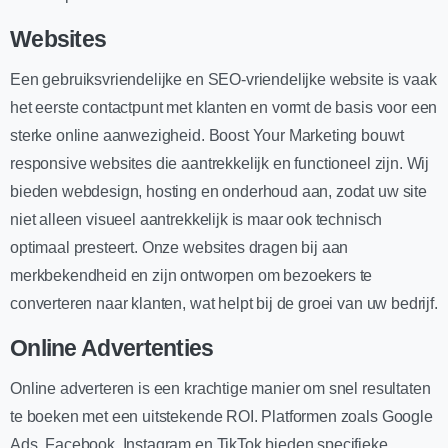
Websites
Een gebruiksvriendelijke en SEO-vriendelijke website is vaak
het eerste contactpunt met klanten en vormt de basis voor een
sterke online aanwezigheid. Boost Your Marketing bouwt
responsive websites die aantrekkelijk en functioneel zijn. Wij
bieden webdesign, hosting en onderhoud aan, zodat uw site
niet alleen visueel aantrekkelijk is maar ook technisch
optimaal presteert. Onze websites dragen bij aan
merkbekendheid en zijn ontworpen om bezoekers te
converteren naar klanten, wat helpt bij de groei van uw bedrijf.
Online Advertenties
Online adverteren is een krachtige manier om snel resultaten
te boeken met een uitstekende ROI. Platformen zoals Google
Ads, Facebook, Instagram en TikTok bieden specifieke