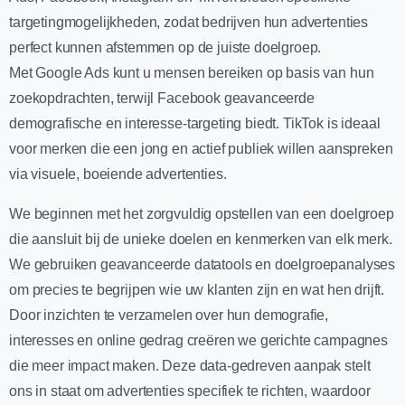
targetingmogelijkheden, zodat bedrijven hun advertenties
perfect kunnen afstemmen op de juiste doelgroep.
Met Google Ads kunt u mensen bereiken op basis van hun
zoekopdrachten, terwijl Facebook geavanceerde
demografische en interesse-targeting biedt. TikTok is ideaal
voor merken die een jong en actief publiek willen aanspreken
via visuele, boeiende advertenties.
We beginnen met het zorgvuldig opstellen van een doelgroep
die aansluit bij de unieke doelen en kenmerken van elk merk.
We gebruiken geavanceerde datatools en doelgroepanalyses
om precies te begrijpen wie uw klanten zijn en wat hen drijft.
Door inzichten te verzamelen over hun demografie,
interesses en online gedrag creëren we gerichte campagnes
die meer impact maken. Deze data-gedreven aanpak stelt
ons in staat om advertenties specifiek te richten, waardoor