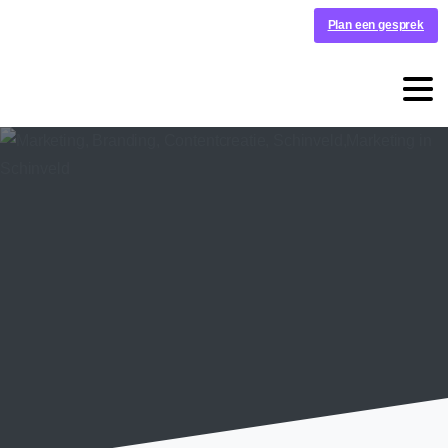
Plan een gesprek