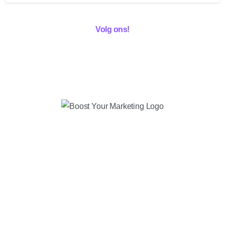
Volg ons!