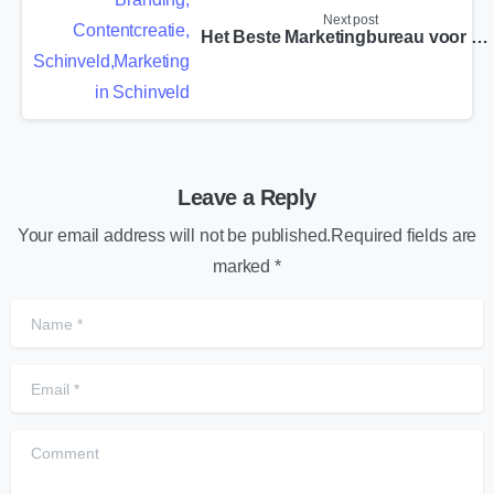
Next post
Het Beste Marketingbureau voor Boschpoort
Leave a Reply
Your email address will not be published.Required fields are
marked *
Name
*
Email
*
Comment