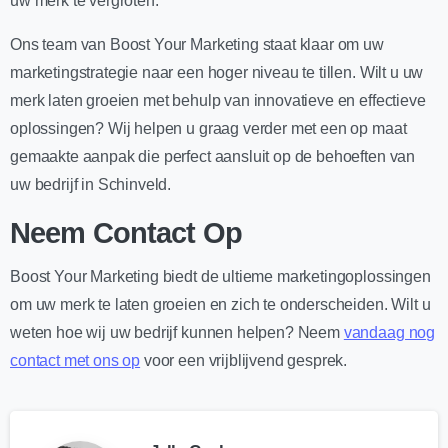
uw merk te vergroten.
Ons team van Boost Your Marketing staat klaar om uw
marketingstrategie naar een hoger niveau te tillen. Wilt u uw
merk laten groeien met behulp van innovatieve en effectieve
oplossingen? Wij helpen u graag verder met een op maat
gemaakte aanpak die perfect aansluit op de behoeften van
uw bedrijf in Schinveld.
Neem Contact Op
Boost Your Marketing biedt de ultieme marketingoplossingen
om uw merk te laten groeien en zich te onderscheiden. Wilt u
weten hoe wij uw bedrijf kunnen helpen? Neem
vandaag nog
contact met ons op
voor een vrijblijvend gesprek.