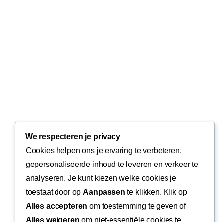
We respecteren je privacy
Cookies helpen ons je ervaring te verbeteren,
gepersonaliseerde inhoud te leveren en verkeer te
analyseren. Je kunt kiezen welke cookies je
toestaat door op
Aanpassen
te klikken. Klik op
Alles accepteren
om toestemming te geven of
Alles weigeren
om niet-essentiële cookies te