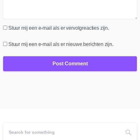
Stuur mij een e-mail als er vervolgreacties zijn.
Stuur mij een e-mail als er nieuwe berichten zijn.