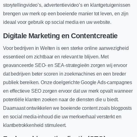
storytellingvideo’s, advertentievideo’s en klantgetuigenissen
brengen uw merk op een boeiende manier tot leven, en zijn
ideaal voor gebruik op social media en uw website.
Digitale Marketing en Contentcreatie
Voor bedrijven in Welten is een sterke online aanwezigheid
essentieel om zichtbaar en relevant te blijven. Met
geavanceerde SEO- en SEA-strategieën zorgen wij ervoor
dat bedrijven beter scoren in zoekmachines en een breder
publiek bereiken. Onze doelgerichte Google Ads-campagnes
en effectieve SEO zorgen ervoor dat uw merk opvalt wanneer
potentiële klanten zoeken naar de diensten die u biedt.
Daarnaast ontwikkelen we boeiende content zoals blogposts
en social media-inhoud die uw merkverhaal versterkt en
klantbetrokkenheid stimuleert.