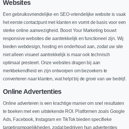
Websites
Een gebruiksvriendelijke en SEO-vriendelijke website is vaak
het eerste contactpunt met klanten en vormt de basis voor een
sterke online aanwezigheid. Boost Your Marketing bouwt
responsive websites die aantrekkelijk en functioneel zijn. Wij
bieden webdesign, hosting en onderhoud aan, zodat uw site
niet alleen visueel aantrekkelijk is maar ook technisch
optimaal presteert. Onze websites dragen bij aan
merkbekendheid en zijn ontworpen om bezoekers te
converteren naar klanten, wat helpt bij de groei van uw bedrijf.
Online Advertenties
Online adverteren is een krachtige manier om snel resultaten
te boeken met een uitstekende ROI. Platformen zoals Google
Ads, Facebook, Instagram en TikTok bieden specifieke
targetingmogelijkheden, zodat bedrijven hun advertenties