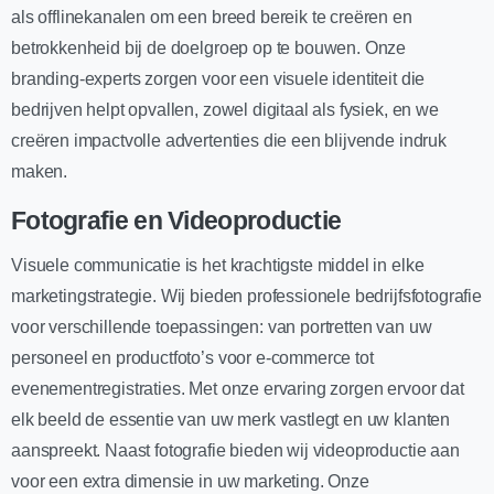
als offlinekanalen om een breed bereik te creëren en
betrokkenheid bij de doelgroep op te bouwen. Onze
branding-experts zorgen voor een visuele identiteit die
bedrijven helpt opvallen, zowel digitaal als fysiek, en we
creëren impactvolle advertenties die een blijvende indruk
maken.
Fotografie en Videoproductie
Visuele communicatie is het krachtigste middel in elke
marketingstrategie. Wij bieden professionele bedrijfsfotografie
voor verschillende toepassingen: van portretten van uw
personeel en productfoto’s voor e-commerce tot
evenementregistraties. Met onze ervaring zorgen ervoor dat
elk beeld de essentie van uw merk vastlegt en uw klanten
aanspreekt. Naast fotografie bieden wij videoproductie aan
voor een extra dimensie in uw marketing. Onze