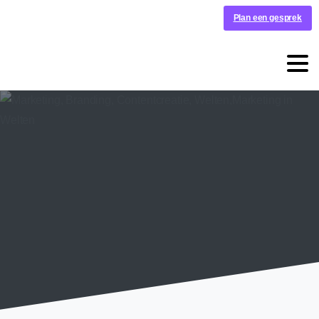
Plan een gesprek