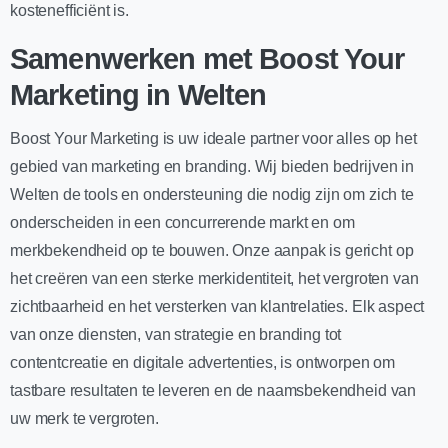
kostenefficiënt is.
Samenwerken met Boost Your
Marketing in Welten
Boost Your Marketing is uw ideale partner voor alles op het
gebied van marketing en branding. Wij bieden bedrijven in
Welten de tools en ondersteuning die nodig zijn om zich te
onderscheiden in een concurrerende markt en om
merkbekendheid op te bouwen. Onze aanpak is gericht op
het creëren van een sterke merkidentiteit, het vergroten van
zichtbaarheid en het versterken van klantrelaties. Elk aspect
van onze diensten, van strategie en branding tot
contentcreatie en digitale advertenties, is ontworpen om
tastbare resultaten te leveren en de naamsbekendheid van
uw merk te vergroten.