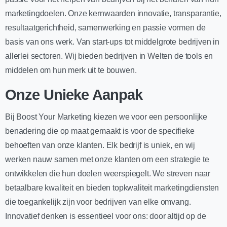
marketingdoelen. Onze kernwaarden innovatie, transparantie,
resultaatgerichtheid, samenwerking en passie vormen de
basis van ons werk. Van start-ups tot middelgrote bedrijven in
allerlei sectoren. Wij bieden bedrijven in Welten de tools en
middelen om hun merk uit te bouwen.
Onze Unieke Aanpak
Bij Boost Your Marketing kiezen we voor een persoonlijke
benadering die op maat gemaakt is voor de specifieke
behoeften van onze klanten. Elk bedrijf is uniek, en wij
werken nauw samen met onze klanten om een strategie te
ontwikkelen die hun doelen weerspiegelt. We streven naar
betaalbare kwaliteit en bieden topkwaliteit marketingdiensten
die toegankelijk zijn voor bedrijven van elke omvang.
Innovatief denken is essentieel voor ons: door altijd op de