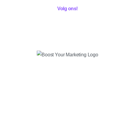
Volg ons!