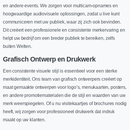
en andere events. We zorgen voor multicam-opnames en
hoogwaardige audiovisuele oplossingen, zodat u live kunt
communiceren met uw publiek, waar zij zich ook bevinden.
Dit creëert een professionele en consistente merkervaring en
helpt uw bedrijf om een breder publiek te bereiken, zelfs
buiten Welten.
Grafisch Ontwerp en Drukwerk
Een consistente visuele stijl is essentieel voor een sterke
merkidentiteit. Ons team van grafisch ontwerpers creëert op
maat gemaakte ontwerpen voor logo’s, menukaarten, posters,
en andere promotiematerialen die de stijl en waarden van uw
merk weerspiegelen. Of u nu visitekaartjes of brochures nodig
heeft, wij zorgen voor professioneel drukwerk dat indruk
maakt op uw klanten.