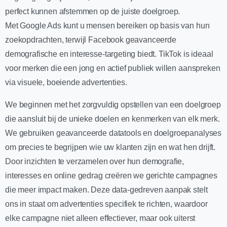
perfect kunnen afstemmen op de juiste doelgroep.
Met Google Ads kunt u mensen bereiken op basis van hun
zoekopdrachten, terwijl Facebook geavanceerde
demografische en interesse-targeting biedt. TikTok is ideaal
voor merken die een jong en actief publiek willen aanspreken
via visuele, boeiende advertenties.
We beginnen met het zorgvuldig opstellen van een doelgroep
die aansluit bij de unieke doelen en kenmerken van elk merk.
We gebruiken geavanceerde datatools en doelgroepanalyses
om precies te begrijpen wie uw klanten zijn en wat hen drijft.
Door inzichten te verzamelen over hun demografie,
interesses en online gedrag creëren we gerichte campagnes
die meer impact maken. Deze data-gedreven aanpak stelt
ons in staat om advertenties specifiek te richten, waardoor
elke campagne niet alleen effectiever, maar ook uiterst