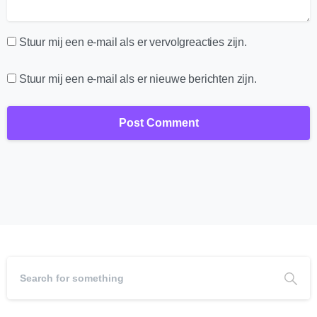
Stuur mij een e-mail als er vervolgreacties zijn.
Stuur mij een e-mail als er nieuwe berichten zijn.