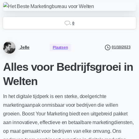
0
Jelle
01/10/2023
Plaatsen
Alles voor Bedrijfsgroei in
Welten
In het digitale tijdperk is een sterke, doelgerichte
marketingaanpak onmisbaar voor bedrijven die willen
groeien. Boost Your Marketing biedt een uitgebreid pakket
aan innovatieve, effectieve en betaalbare marketingdiensten,
op maat gemaakt voor bedrijven van elke omvang. Ons