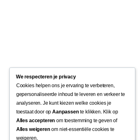
We respecteren je privacy
Cookies helpen ons je ervaring te verbeteren,
gepersonaliseerde inhoud te leveren en verkeer te
analyseren. Je kunt kiezen welke cookies je
toestaat door op
Aanpassen
te klikken. Klik op
Alles accepteren
om toestemming te geven of
Alles weigeren
om niet-essentiële cookies te
weigeren.