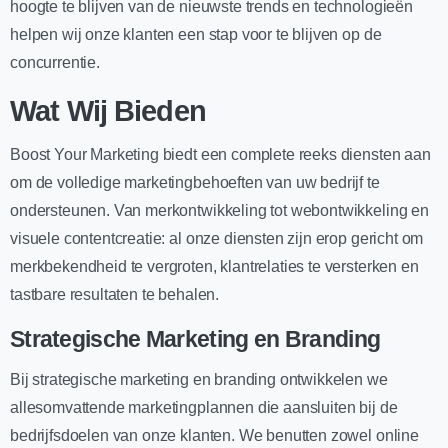
hoogte te blijven van de nieuwste trends en technologieën
helpen wij onze klanten een stap voor te blijven op de
concurrentie.
Wat Wij Bieden
Boost Your Marketing biedt een complete reeks diensten aan
om de volledige marketingbehoeften van uw bedrijf te
ondersteunen. Van merkontwikkeling tot webontwikkeling en
visuele contentcreatie: al onze diensten zijn erop gericht om
merkbekendheid te vergroten, klantrelaties te versterken en
tastbare resultaten te behalen.
Strategische Marketing en Branding
Bij strategische marketing en branding ontwikkelen we
allesomvattende marketingplannen die aansluiten bij de
bedrijfsdoelen van onze klanten. We benutten zowel online