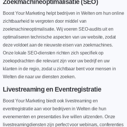
Zoekmachineoptimalisatie (SEO)
Boost Your Marketing helpt bedrijven in Welten om hun online
zichtbaarheid te vergroten door middel van
zoekmachineoptimalisatie. Wij voeren SEO-audits uit en
optimaliseren technische aspecten van uw website, zodat
deze voldoet aan de nieuwste eisen van zoekmachines.
Onze lokale SEO-diensten richten zich specifiek op
zoekopdrachten die relevant zijn voor uw bedrijf en uw
klanten in de regio, zodat u zichtbaar bent voor mensen in
Welten die naar uw diensten zoeken.
Livestreaming en Eventregistratie
Boost Your Marketing biedt ook livestreaming en
eventregistratie aan voor bedrijven in Welten die hun
evenementen en presentaties live willen uitzenden. Onze
livestreamingdiensten zijn perfect voor webinars, conferenties