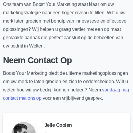
Ons team van Boost Your Marketing staat klaar om uw
marketingstrategie naar een hoger niveau te tillen. Wilt u uw
merk laten groeien met behulp van innovatieve en effectieve
oplossingen? Wij helpen u graag verder met een op maat
gemaakte aanpak die perfect aansluit op de behoeften van
uw bedrijf in Welten.
Neem Contact Op
Boost Your Marketing biedt de ultieme marketingoplossingen
om uw merk te laten groeien en zich te onderscheiden. Wilt u
weten hoe wij uw bedrijf kunnen helpen? Neem
vandaag nog
contact met ons op
voor een vrijblijvend gesprek.
Jelle Coolen