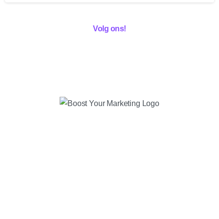
Volg ons!