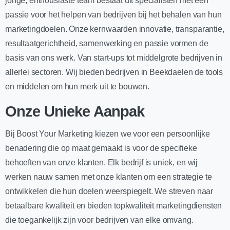
jonge, enthousiaste team bestaat uit specialisten met een
passie voor het helpen van bedrijven bij het behalen van hun
marketingdoelen. Onze kernwaarden innovatie, transparantie,
resultaatgerichtheid, samenwerking en passie vormen de
basis van ons werk. Van start-ups tot middelgrote bedrijven in
allerlei sectoren. Wij bieden bedrijven in Beekdaelen de tools
en middelen om hun merk uit te bouwen.
Onze Unieke Aanpak
Bij Boost Your Marketing kiezen we voor een persoonlijke
benadering die op maat gemaakt is voor de specifieke
behoeften van onze klanten. Elk bedrijf is uniek, en wij
werken nauw samen met onze klanten om een strategie te
ontwikkelen die hun doelen weerspiegelt. We streven naar
betaalbare kwaliteit en bieden topkwaliteit marketingdiensten
die toegankelijk zijn voor bedrijven van elke omvang.