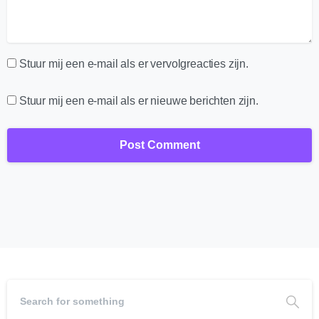
Stuur mij een e-mail als er vervolgreacties zijn.
Stuur mij een e-mail als er nieuwe berichten zijn.