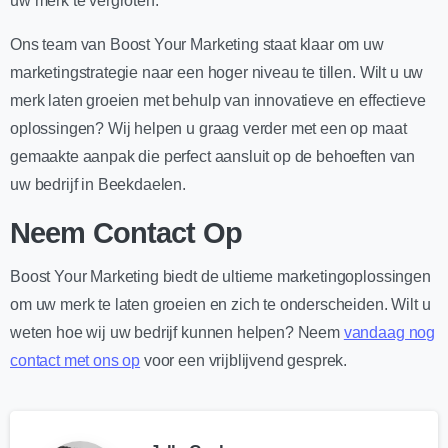
uw merk te vergroten.
Ons team van Boost Your Marketing staat klaar om uw
marketingstrategie naar een hoger niveau te tillen. Wilt u uw
merk laten groeien met behulp van innovatieve en effectieve
oplossingen? Wij helpen u graag verder met een op maat
gemaakte aanpak die perfect aansluit op de behoeften van
uw bedrijf in Beekdaelen.
Neem Contact Op
Boost Your Marketing biedt de ultieme marketingoplossingen
om uw merk te laten groeien en zich te onderscheiden. Wilt u
weten hoe wij uw bedrijf kunnen helpen? Neem
vandaag nog
contact met ons op
voor een vrijblijvend gesprek.