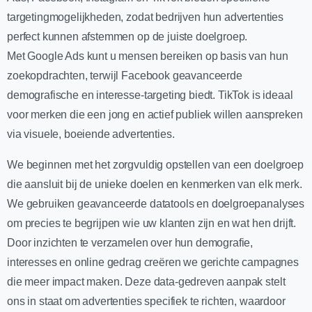
targetingmogelijkheden, zodat bedrijven hun advertenties
perfect kunnen afstemmen op de juiste doelgroep.
Met Google Ads kunt u mensen bereiken op basis van hun
zoekopdrachten, terwijl Facebook geavanceerde
demografische en interesse-targeting biedt. TikTok is ideaal
voor merken die een jong en actief publiek willen aanspreken
via visuele, boeiende advertenties.
We beginnen met het zorgvuldig opstellen van een doelgroep
die aansluit bij de unieke doelen en kenmerken van elk merk.
We gebruiken geavanceerde datatools en doelgroepanalyses
om precies te begrijpen wie uw klanten zijn en wat hen drijft.
Door inzichten te verzamelen over hun demografie,
interesses en online gedrag creëren we gerichte campagnes
die meer impact maken. Deze data-gedreven aanpak stelt
ons in staat om advertenties specifiek te richten, waardoor