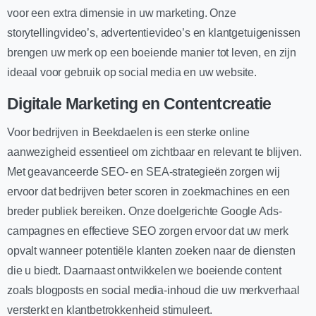
voor een extra dimensie in uw marketing. Onze
storytellingvideo’s, advertentievideo’s en klantgetuigenissen
brengen uw merk op een boeiende manier tot leven, en zijn
ideaal voor gebruik op social media en uw website.
Digitale Marketing en Contentcreatie
Voor bedrijven in Beekdaelen is een sterke online
aanwezigheid essentieel om zichtbaar en relevant te blijven.
Met geavanceerde SEO- en SEA-strategieën zorgen wij
ervoor dat bedrijven beter scoren in zoekmachines en een
breder publiek bereiken. Onze doelgerichte Google Ads-
campagnes en effectieve SEO zorgen ervoor dat uw merk
opvalt wanneer potentiële klanten zoeken naar de diensten
die u biedt. Daarnaast ontwikkelen we boeiende content
zoals blogposts en social media-inhoud die uw merkverhaal
versterkt en klantbetrokkenheid stimuleert.