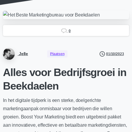
0
Jelle
01/10/2023
Plaatsen
Alles voor Bedrijfsgroei in
Beekdaelen
In het digitale tijdperk is een sterke, doelgerichte
marketingaanpak onmisbaar voor bedrijven die willen
groeien. Boost Your Marketing biedt een uitgebreid pakket
aan innovatieve, effectieve en betaalbare marketingdiensten,