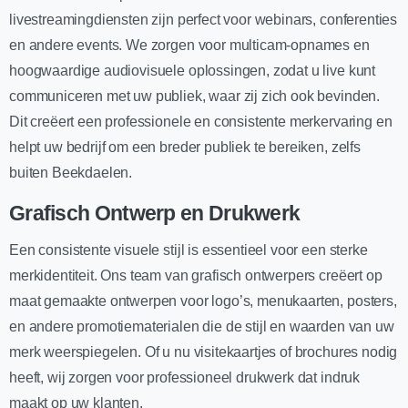
livestreamingdiensten zijn perfect voor webinars, conferenties
en andere events. We zorgen voor multicam-opnames en
hoogwaardige audiovisuele oplossingen, zodat u live kunt
communiceren met uw publiek, waar zij zich ook bevinden.
Dit creëert een professionele en consistente merkervaring en
helpt uw bedrijf om een breder publiek te bereiken, zelfs
buiten Beekdaelen.
Grafisch Ontwerp en Drukwerk
Een consistente visuele stijl is essentieel voor een sterke
merkidentiteit. Ons team van grafisch ontwerpers creëert op
maat gemaakte ontwerpen voor logo’s, menukaarten, posters,
en andere promotiematerialen die de stijl en waarden van uw
merk weerspiegelen. Of u nu visitekaartjes of brochures nodig
heeft, wij zorgen voor professioneel drukwerk dat indruk
maakt op uw klanten.