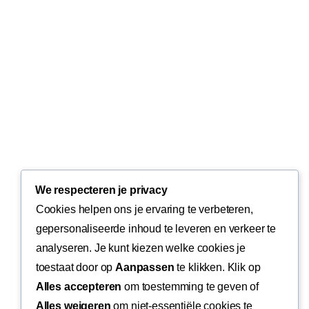
We respecteren je privacy
Cookies helpen ons je ervaring te verbeteren,
gepersonaliseerde inhoud te leveren en verkeer te
analyseren. Je kunt kiezen welke cookies je
toestaat door op
Aanpassen
te klikken. Klik op
Alles accepteren
om toestemming te geven of
Alles weigeren
om niet-essentiële cookies te