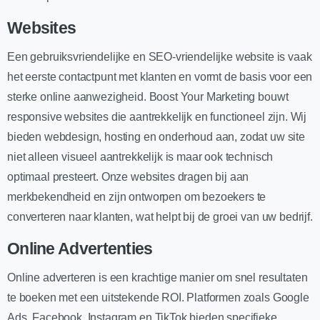
Websites
Een gebruiksvriendelijke en SEO-vriendelijke website is vaak
het eerste contactpunt met klanten en vormt de basis voor een
sterke online aanwezigheid. Boost Your Marketing bouwt
responsive websites die aantrekkelijk en functioneel zijn. Wij
bieden webdesign, hosting en onderhoud aan, zodat uw site
niet alleen visueel aantrekkelijk is maar ook technisch
optimaal presteert. Onze websites dragen bij aan
merkbekendheid en zijn ontworpen om bezoekers te
converteren naar klanten, wat helpt bij de groei van uw bedrijf.
Online Advertenties
Online adverteren is een krachtige manier om snel resultaten
te boeken met een uitstekende ROI. Platformen zoals Google
Ads, Facebook, Instagram en TikTok bieden specifieke