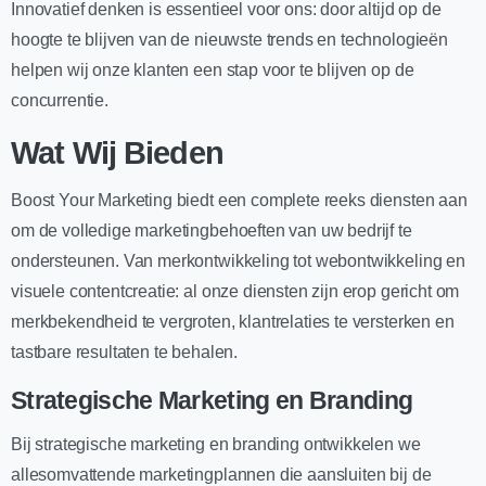
Innovatief denken is essentieel voor ons: door altijd op de
hoogte te blijven van de nieuwste trends en technologieën
helpen wij onze klanten een stap voor te blijven op de
concurrentie.
Wat Wij Bieden
Boost Your Marketing biedt een complete reeks diensten aan
om de volledige marketingbehoeften van uw bedrijf te
ondersteunen. Van merkontwikkeling tot webontwikkeling en
visuele contentcreatie: al onze diensten zijn erop gericht om
merkbekendheid te vergroten, klantrelaties te versterken en
tastbare resultaten te behalen.
Strategische Marketing en Branding
Bij strategische marketing en branding ontwikkelen we
allesomvattende marketingplannen die aansluiten bij de