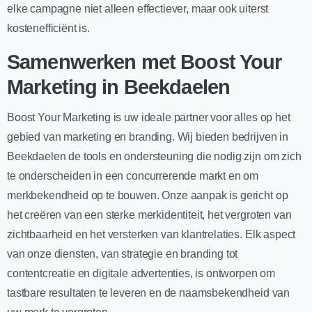
elke campagne niet alleen effectiever, maar ook uiterst
kostenefficiënt is.
Samenwerken met Boost Your
Marketing in Beekdaelen
Boost Your Marketing is uw ideale partner voor alles op het
gebied van marketing en branding. Wij bieden bedrijven in
Beekdaelen de tools en ondersteuning die nodig zijn om zich
te onderscheiden in een concurrerende markt en om
merkbekendheid op te bouwen. Onze aanpak is gericht op
het creëren van een sterke merkidentiteit, het vergroten van
zichtbaarheid en het versterken van klantrelaties. Elk aspect
van onze diensten, van strategie en branding tot
contentcreatie en digitale advertenties, is ontworpen om
tastbare resultaten te leveren en de naamsbekendheid van