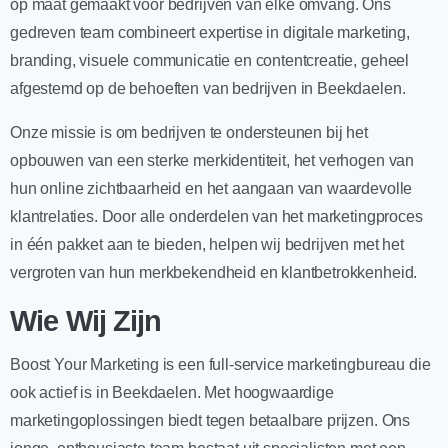
op maat gemaakt voor bedrijven van elke omvang. Ons
gedreven team combineert expertise in digitale marketing,
branding, visuele communicatie en contentcreatie, geheel
afgestemd op de behoeften van bedrijven in Beekdaelen.
Onze missie is om bedrijven te ondersteunen bij het
opbouwen van een sterke merkidentiteit, het verhogen van
hun online zichtbaarheid en het aangaan van waardevolle
klantrelaties. Door alle onderdelen van het marketingproces
in één pakket aan te bieden, helpen wij bedrijven met het
vergroten van hun merkbekendheid en klantbetrokkenheid.
Wie Wij Zijn
Boost Your Marketing is een full-service marketingbureau die
ook actief is in Beekdaelen. Met hoogwaardige
marketingoplossingen biedt tegen betaalbare prijzen. Ons