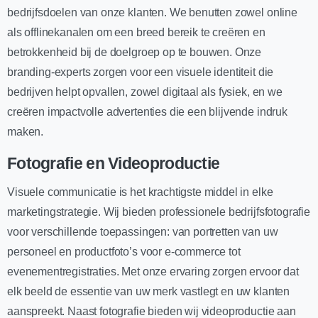
bedrijfsdoelen van onze klanten. We benutten zowel online
als offlinekanalen om een breed bereik te creëren en
betrokkenheid bij de doelgroep op te bouwen. Onze
branding-experts zorgen voor een visuele identiteit die
bedrijven helpt opvallen, zowel digitaal als fysiek, en we
creëren impactvolle advertenties die een blijvende indruk
maken.
Fotografie en Videoproductie
Visuele communicatie is het krachtigste middel in elke
marketingstrategie. Wij bieden professionele bedrijfsfotografie
voor verschillende toepassingen: van portretten van uw
personeel en productfoto’s voor e-commerce tot
evenementregistraties. Met onze ervaring zorgen ervoor dat
elk beeld de essentie van uw merk vastlegt en uw klanten
aanspreekt. Naast fotografie bieden wij videoproductie aan