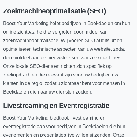
Zoekmachineoptimalisatie (SEO)
Boost Your Marketing helpt bedrijven in Beekdaelen om hun
online zichtbaarheid te vergroten door middel van
zoekmachineoptimalisatie. Wij voeren SEO-audits uit en
optimaliseren technische aspecten van uw website, zodat
deze voldoet aan de nieuwste eisen van zoekmachines.
Onze lokale SEO-diensten richten zich specifiek op
zoekopdrachten die relevant zijn voor uw bedrijf en uw
klanten in de regio, zodat u zichtbaar bent voor mensen in
Beekdaelen die naar uw diensten zoeken.
Livestreaming en Eventregistratie
Boost Your Marketing biedt ook livestreaming en
eventregistratie aan voor bedrijven in Beekdaelen die hun
evenementen en presentaties live willen uitzenden. Onze