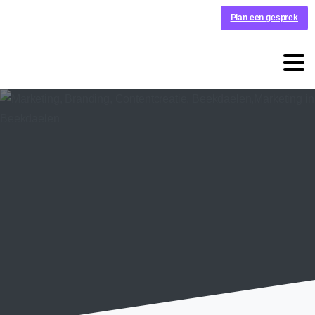
Plan een gesprek