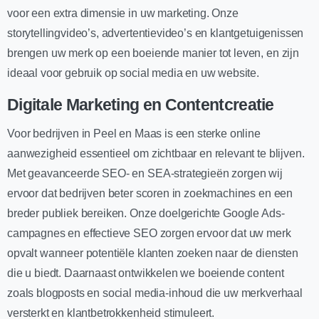
voor een extra dimensie in uw marketing. Onze
storytellingvideo’s, advertentievideo’s en klantgetuigenissen
brengen uw merk op een boeiende manier tot leven, en zijn
ideaal voor gebruik op social media en uw website.
Digitale Marketing en Contentcreatie
Voor bedrijven in Peel en Maas is een sterke online
aanwezigheid essentieel om zichtbaar en relevant te blijven.
Met geavanceerde SEO- en SEA-strategieën zorgen wij
ervoor dat bedrijven beter scoren in zoekmachines en een
breder publiek bereiken. Onze doelgerichte Google Ads-
campagnes en effectieve SEO zorgen ervoor dat uw merk
opvalt wanneer potentiële klanten zoeken naar de diensten
die u biedt. Daarnaast ontwikkelen we boeiende content
zoals blogposts en social media-inhoud die uw merkverhaal
versterkt en klantbetrokkenheid stimuleert.