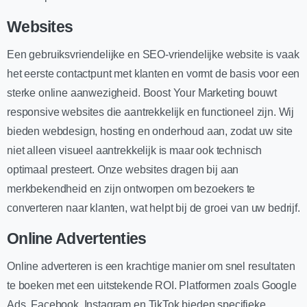
Websites
Een gebruiksvriendelijke en SEO-vriendelijke website is vaak
het eerste contactpunt met klanten en vormt de basis voor een
sterke online aanwezigheid. Boost Your Marketing bouwt
responsive websites die aantrekkelijk en functioneel zijn. Wij
bieden webdesign, hosting en onderhoud aan, zodat uw site
niet alleen visueel aantrekkelijk is maar ook technisch
optimaal presteert. Onze websites dragen bij aan
merkbekendheid en zijn ontworpen om bezoekers te
converteren naar klanten, wat helpt bij de groei van uw bedrijf.
Online Advertenties
Online adverteren is een krachtige manier om snel resultaten
te boeken met een uitstekende ROI. Platformen zoals Google
Ads, Facebook, Instagram en TikTok bieden specifieke