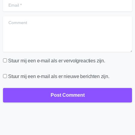
Email
*
Comment
Stuur mij een e-mail als er vervolgreacties zijn.
Stuur mij een e-mail als er nieuwe berichten zijn.