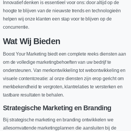
Innovatief denken is essentieel voor ons: door altijd op de
hoogte te blijven van de nieuwste trends en technologieën
helpen wij onze klanten een stap voor te blijven op de
concurrentie.
Wat Wij Bieden
Boost Your Marketing biedt een complete reeks diensten aan
om de volledige marketingbehoeften van uw bedrijf te
ondersteunen. Van merkontwikkeling tot webontwikkeling en
visuele contentcreatie: al onze diensten zijn erop gericht om
merkbekendheid te vergroten, klantrelaties te versterken en
tastbare resultaten te behalen.
Strategische Marketing en Branding
Bij strategische marketing en branding ontwikkelen we
allesomvattende marketingplannen die aansluiten bij de