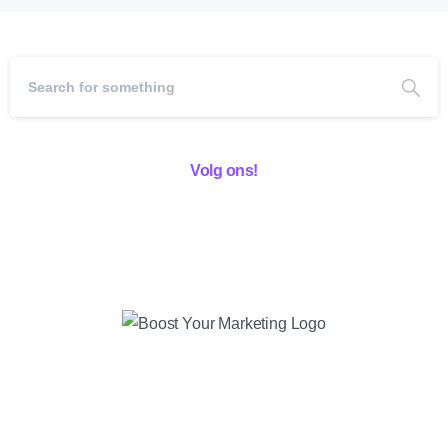
Volg ons!