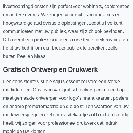
livestreamingdiensten zijn perfect voor webinars, conferenties
en andere events. We zorgen voor multicam-opnames en
hoogwaardige audiovisuele oplossingen, zodat u live kunt
communiceren met uw publiek, waar zij zich ook bevinden.
Dit creëert een professionele en consistente merkervaring en
helpt uw bedrijf om een breder publiek te bereiken, zelfs
buiten Peel en Maas.
Grafisch Ontwerp en Drukwerk
Een consistente visuele stijl is essentieel voor een sterke
merkidentiteit. Ons team van grafisch ontwerpers creëert op
maat gemaakte ontwerpen voor logo’s, menukaarten, posters,
en andere promotiematerialen die de stijl en waarden van uw
merk weerspiegelen. Of u nu visitekaartjes of brochures nodig
heeft, wij zorgen voor professioneel drukwerk dat indruk
maakt op uw klanten.