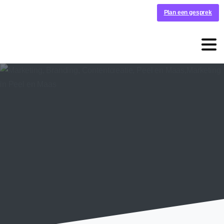
Plan een gesprek