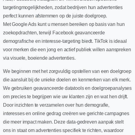
targetingmogelijkheden, zodat bedrijven hun advertenties
perfect kunnen afstemmen op de juiste doelgroep.
Met Google Ads kunt u mensen bereiken op basis van hun
zoekopdrachten, terwijl Facebook geavanceerde
demografische en interesse-targeting biedt. TikTok is ideaal
voor merken die een jong en actief publiek willen aanspreken
via visuele, boeiende advertenties.
We beginnen met het zorgvuldig opstellen van een doelgroep
die aansluit bij de unieke doelen en kenmerken van elk merk.
We gebruiken geavanceerde datatools en doelgroepanalyses
om precies te begrijpen wie uw klanten zijn en wat hen drijft.
Door inzichten te verzamelen over hun demografie,
interesses en online gedrag creëren we gerichte campagnes
die meer impact maken. Deze data-gedreven aanpak stelt
ons in staat om advertenties specifiek te richten, waardoor