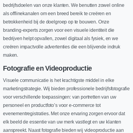
bedrijfsdoelen van onze klanten. We benutten zowel online
als offlinekanalen om een breed bereik te creëren en
betrokkenheid bij de doelgroep op te bouwen. Onze
branding-experts zorgen voor een visuele identiteit die
bedrijven helpt opvallen, zowel digitaal als fysiek, en we
creëren impactvolle advertenties die een blijvende indruk
maken.
Fotografie en Videoproductie
Visuele communicatie is het krachtigste middel in elke
marketingstrategie. Wij bieden professionele bedrijfsfotografie
voor verschillende toepassingen: van portretten van uw
personeel en productfoto’s voor e-commerce tot
evenementregistraties. Met onze ervaring zorgen ervoor dat
elk beeld de essentie van uw merk vastlegt en uw klanten
aanspreekt. Naast fotografie bieden wij videoproductie aan