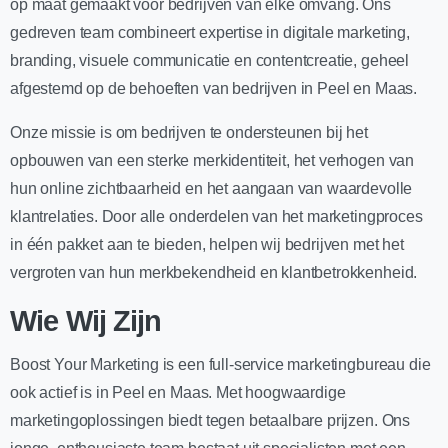
op maat gemaakt voor bedrijven van elke omvang. Ons
gedreven team combineert expertise in digitale marketing,
branding, visuele communicatie en contentcreatie, geheel
afgestemd op de behoeften van bedrijven in Peel en Maas.
Onze missie is om bedrijven te ondersteunen bij het
opbouwen van een sterke merkidentiteit, het verhogen van
hun online zichtbaarheid en het aangaan van waardevolle
klantrelaties. Door alle onderdelen van het marketingproces
in één pakket aan te bieden, helpen wij bedrijven met het
vergroten van hun merkbekendheid en klantbetrokkenheid.
Wie Wij Zijn
Boost Your Marketing is een full-service marketingbureau die
ook actief is in Peel en Maas. Met hoogwaardige
marketingoplossingen biedt tegen betaalbare prijzen. Ons