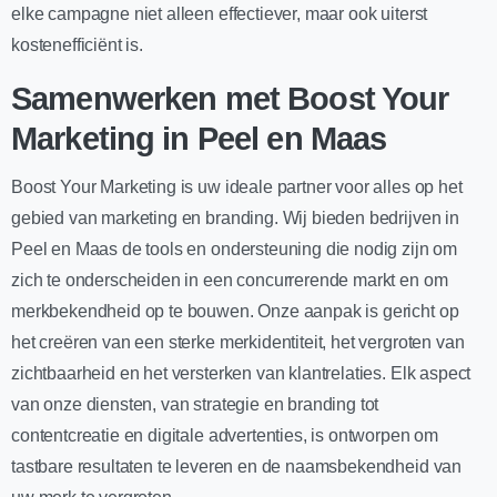
elke campagne niet alleen effectiever, maar ook uiterst
kostenefficiënt is.
Samenwerken met Boost Your
Marketing in Peel en Maas
Boost Your Marketing is uw ideale partner voor alles op het
gebied van marketing en branding. Wij bieden bedrijven in
Peel en Maas de tools en ondersteuning die nodig zijn om
zich te onderscheiden in een concurrerende markt en om
merkbekendheid op te bouwen. Onze aanpak is gericht op
het creëren van een sterke merkidentiteit, het vergroten van
zichtbaarheid en het versterken van klantrelaties. Elk aspect
van onze diensten, van strategie en branding tot
contentcreatie en digitale advertenties, is ontworpen om
tastbare resultaten te leveren en de naamsbekendheid van