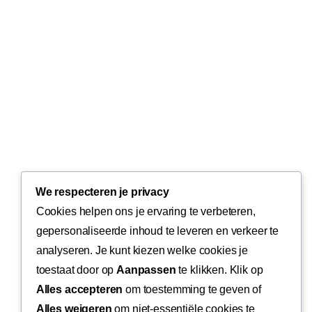
We respecteren je privacy
Cookies helpen ons je ervaring te verbeteren,
gepersonaliseerde inhoud te leveren en verkeer te
analyseren. Je kunt kiezen welke cookies je
toestaat door op
Aanpassen
te klikken. Klik op
Alles accepteren
om toestemming te geven of
Alles weigeren
om niet-essentiële cookies te