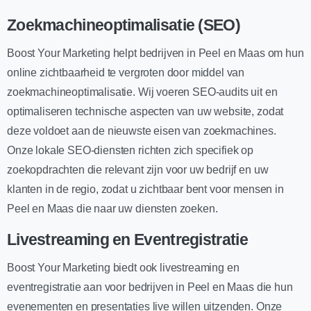
Zoekmachineoptimalisatie (SEO)
Boost Your Marketing helpt bedrijven in Peel en Maas om hun
online zichtbaarheid te vergroten door middel van
zoekmachineoptimalisatie. Wij voeren SEO-audits uit en
optimaliseren technische aspecten van uw website, zodat
deze voldoet aan de nieuwste eisen van zoekmachines.
Onze lokale SEO-diensten richten zich specifiek op
zoekopdrachten die relevant zijn voor uw bedrijf en uw
klanten in de regio, zodat u zichtbaar bent voor mensen in
Peel en Maas die naar uw diensten zoeken.
Livestreaming en Eventregistratie
Boost Your Marketing biedt ook livestreaming en
eventregistratie aan voor bedrijven in Peel en Maas die hun
evenementen en presentaties live willen uitzenden. Onze