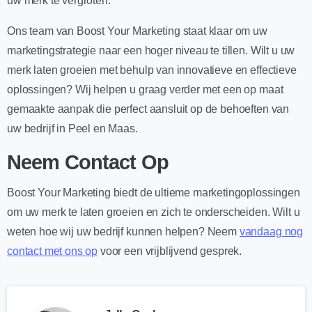
uw merk te vergroten.
Ons team van Boost Your Marketing staat klaar om uw
marketingstrategie naar een hoger niveau te tillen. Wilt u uw
merk laten groeien met behulp van innovatieve en effectieve
oplossingen? Wij helpen u graag verder met een op maat
gemaakte aanpak die perfect aansluit op de behoeften van
uw bedrijf in Peel en Maas.
Neem Contact Op
Boost Your Marketing biedt de ultieme marketingoplossingen
om uw merk te laten groeien en zich te onderscheiden. Wilt u
weten hoe wij uw bedrijf kunnen helpen? Neem
vandaag nog
contact met ons op
voor een vrijblijvend gesprek.