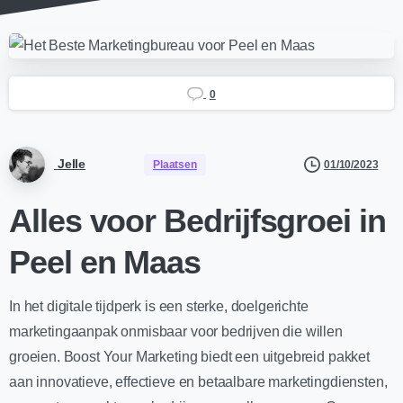
0
Jelle
01/10/2023
Plaatsen
Alles voor Bedrijfsgroei in
Peel en Maas
In het digitale tijdperk is een sterke, doelgerichte
marketingaanpak onmisbaar voor bedrijven die willen
groeien. Boost Your Marketing biedt een uitgebreid pakket
aan innovatieve, effectieve en betaalbare marketingdiensten,