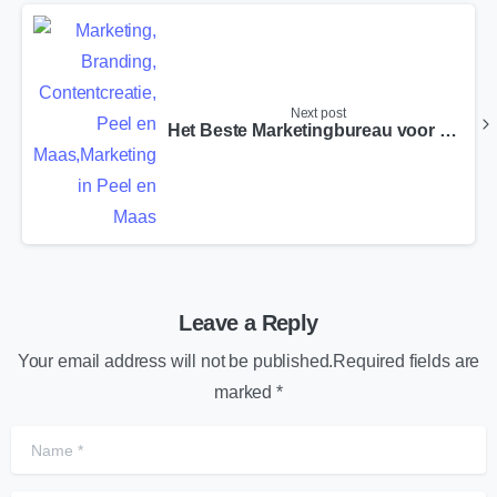
Next post
Het Beste Marketingbureau voor Nieuwenhagen
Leave a Reply
Your email address will not be published.Required fields are
marked *
Name
*