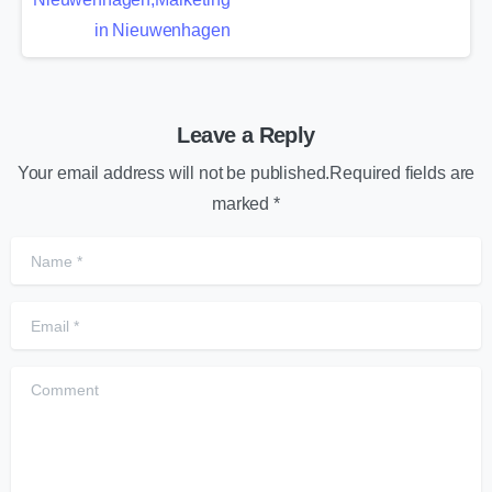
Leave a Reply
Your email address will not be published.Required fields are
marked *
Name
*
Email
*
Comment