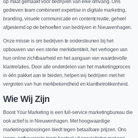
op maat gemaakt voor bedrijven van elke omvang. Ons
gedreven team combineert expertise in digitale marketing,
branding, visuele communicatie en contentcreatie, geheel
afgestemd op de behoeften van bedrijven in Nieuwenhagen.
Onze missie is om bedrijven te ondersteunen bij het
opbouwen van een sterke merkidentiteit, het verhogen van
hun online zichtbaarheid en het aangaan van waardevolle
klantrelaties. Door alle onderdelen van het marketingproces
in één pakket aan te bieden, helpen wij bedrijven met het
vergroten van hun merkbekendheid en klantbetrokkenheid.
Wie Wij Zijn
Boost Your Marketing is een full-service marketingbureau die
ook actief is in Nieuwenhagen. Met hoogwaardige
marketingoplossingen biedt tegen betaalbare prijzen. Ons