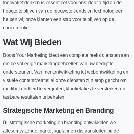
Innovatief denken is essentieel voor ons: door altijd op de
hoogte te blijven van de nieuwste trends en technologieën
helpen wij onze klanten een stap voor te blijven op de
concurrentie.
Wat Wij Bieden
Boost Your Marketing biedt een complete reeks diensten aan
om de volledige marketingbehoeften van uw bedrijf te
ondersteunen. Van merkontwikkeling tot webontwikkeling en
visuele contentcreatie: al onze diensten zijn erop gericht om
merkbekendheid te vergroten, klantrelaties te versterken en
tastbare resultaten te behalen.
Strategische Marketing en Branding
Bij strategische marketing en branding ontwikkelen we
allesomvattende marketingplannen die aansluiten bij de