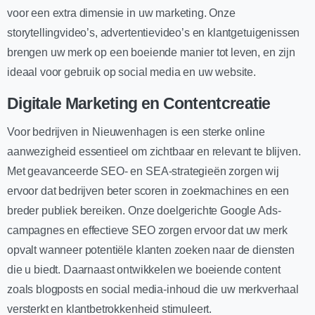
voor een extra dimensie in uw marketing. Onze
storytellingvideo’s, advertentievideo’s en klantgetuigenissen
brengen uw merk op een boeiende manier tot leven, en zijn
ideaal voor gebruik op social media en uw website.
Digitale Marketing en Contentcreatie
Voor bedrijven in Nieuwenhagen is een sterke online
aanwezigheid essentieel om zichtbaar en relevant te blijven.
Met geavanceerde SEO- en SEA-strategieën zorgen wij
ervoor dat bedrijven beter scoren in zoekmachines en een
breder publiek bereiken. Onze doelgerichte Google Ads-
campagnes en effectieve SEO zorgen ervoor dat uw merk
opvalt wanneer potentiële klanten zoeken naar de diensten
die u biedt. Daarnaast ontwikkelen we boeiende content
zoals blogposts en social media-inhoud die uw merkverhaal
versterkt en klantbetrokkenheid stimuleert.