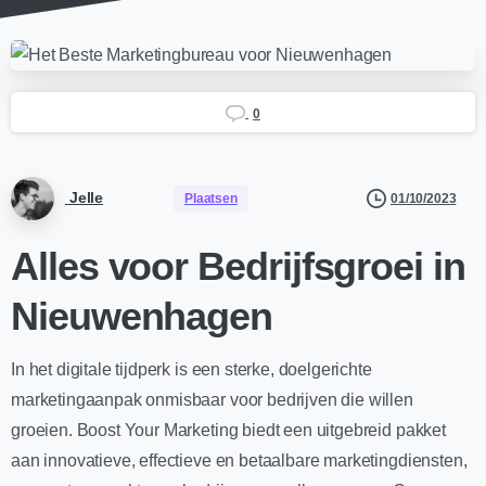
0
Jelle
01/10/2023
Plaatsen
Alles voor Bedrijfsgroei in
Nieuwenhagen
In het digitale tijdperk is een sterke, doelgerichte
marketingaanpak onmisbaar voor bedrijven die willen
groeien. Boost Your Marketing biedt een uitgebreid pakket
aan innovatieve, effectieve en betaalbare marketingdiensten,