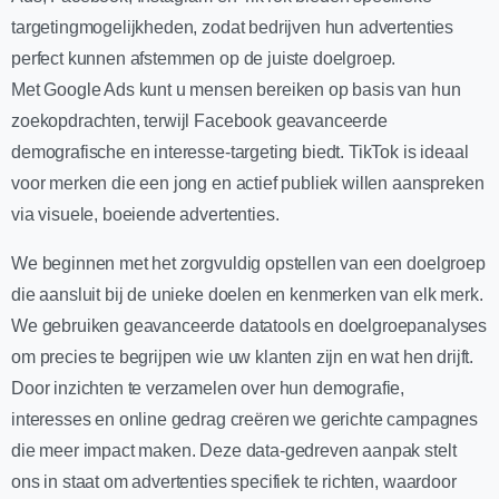
targetingmogelijkheden, zodat bedrijven hun advertenties
perfect kunnen afstemmen op de juiste doelgroep.
Met Google Ads kunt u mensen bereiken op basis van hun
zoekopdrachten, terwijl Facebook geavanceerde
demografische en interesse-targeting biedt. TikTok is ideaal
voor merken die een jong en actief publiek willen aanspreken
via visuele, boeiende advertenties.
We beginnen met het zorgvuldig opstellen van een doelgroep
die aansluit bij de unieke doelen en kenmerken van elk merk.
We gebruiken geavanceerde datatools en doelgroepanalyses
om precies te begrijpen wie uw klanten zijn en wat hen drijft.
Door inzichten te verzamelen over hun demografie,
interesses en online gedrag creëren we gerichte campagnes
die meer impact maken. Deze data-gedreven aanpak stelt
ons in staat om advertenties specifiek te richten, waardoor