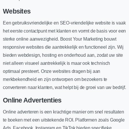
Websites
Een gebruiksvriendelijke en SEO-vriendelijke website is vaak
het eerste contactpunt met klanten en vormt de basis voor een
sterke online aanwezigheid. Boost Your Marketing bouwt
responsive websites die aantrekkelijk en functioneel zijn. Wij
bieden webdesign, hosting en onderhoud aan, zodat uw site
niet alleen visueel aantrekkelijk is maar ook technisch
optimaal presteert. Onze websites dragen bij aan
merkbekendheid en zijn ontworpen om bezoekers te
converteren naar klanten, wat helpt bij de groei van uw bedrijf.
Online Advertenties
Online adverteren is een krachtige manier om snel resultaten
te boeken met een uitstekende ROI. Platformen zoals Google
Ads, Facebook, Instagram en TikTok bieden specifieke