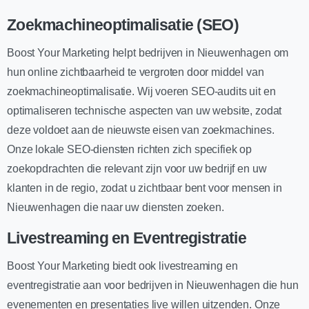
Zoekmachineoptimalisatie (SEO)
Boost Your Marketing helpt bedrijven in Nieuwenhagen om
hun online zichtbaarheid te vergroten door middel van
zoekmachineoptimalisatie. Wij voeren SEO-audits uit en
optimaliseren technische aspecten van uw website, zodat
deze voldoet aan de nieuwste eisen van zoekmachines.
Onze lokale SEO-diensten richten zich specifiek op
zoekopdrachten die relevant zijn voor uw bedrijf en uw
klanten in de regio, zodat u zichtbaar bent voor mensen in
Nieuwenhagen die naar uw diensten zoeken.
Livestreaming en Eventregistratie
Boost Your Marketing biedt ook livestreaming en
eventregistratie aan voor bedrijven in Nieuwenhagen die hun
evenementen en presentaties live willen uitzenden. Onze