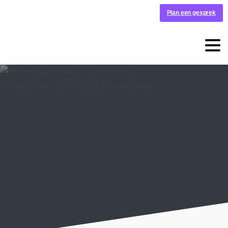
Plan een gesprek