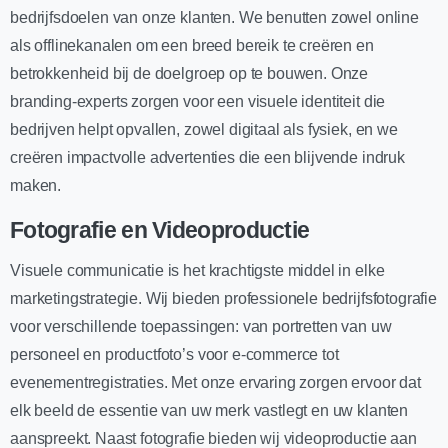
bedrijfsdoelen van onze klanten. We benutten zowel online
als offlinekanalen om een breed bereik te creëren en
betrokkenheid bij de doelgroep op te bouwen. Onze
branding-experts zorgen voor een visuele identiteit die
bedrijven helpt opvallen, zowel digitaal als fysiek, en we
creëren impactvolle advertenties die een blijvende indruk
maken.
Fotografie en Videoproductie
Visuele communicatie is het krachtigste middel in elke
marketingstrategie. Wij bieden professionele bedrijfsfotografie
voor verschillende toepassingen: van portretten van uw
personeel en productfoto’s voor e-commerce tot
evenementregistraties. Met onze ervaring zorgen ervoor dat
elk beeld de essentie van uw merk vastlegt en uw klanten
aanspreekt. Naast fotografie bieden wij videoproductie aan