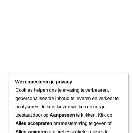
We respecteren je privacy
Cookies helpen ons je ervaring te verbeteren,
gepersonaliseerde inhoud te leveren en verkeer te
analyseren. Je kunt kiezen welke cookies je
toestaat door op
Aanpassen
te klikken. Klik op
Alles accepteren
om toestemming te geven of
Alles weigeren
om niet-essentiële cookies te