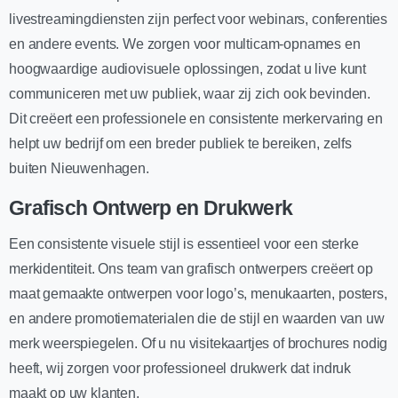
livestreamingdiensten zijn perfect voor webinars, conferenties
en andere events. We zorgen voor multicam-opnames en
hoogwaardige audiovisuele oplossingen, zodat u live kunt
communiceren met uw publiek, waar zij zich ook bevinden.
Dit creëert een professionele en consistente merkervaring en
helpt uw bedrijf om een breder publiek te bereiken, zelfs
buiten Nieuwenhagen.
Grafisch Ontwerp en Drukwerk
Een consistente visuele stijl is essentieel voor een sterke
merkidentiteit. Ons team van grafisch ontwerpers creëert op
maat gemaakte ontwerpen voor logo’s, menukaarten, posters,
en andere promotiematerialen die de stijl en waarden van uw
merk weerspiegelen. Of u nu visitekaartjes of brochures nodig
heeft, wij zorgen voor professioneel drukwerk dat indruk
maakt op uw klanten.