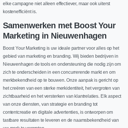
elke campagne niet alleen effectiever, maar ook uiterst
kostenefficiënt is.
Samenwerken met Boost Your
Marketing in Nieuwenhagen
Boost Your Marketing is uw ideale partner voor alles op het
gebied van marketing en branding. Wij bieden bedrijven in
Nieuwenhagen de tools en ondersteuning die nodig zijn om
zich te onderscheiden in een concurrerende markt en om
merkbekendheid op te bouwen. Onze aanpak is gericht op
het creëren van een sterke merkidentiteit, het vergroten van
zichtbaarheid en het versterken van klantrelaties. Elk aspect
van onze diensten, van strategie en branding tot
contentcreatie en digitale advertenties, is ontworpen om
tastbare resultaten te leveren en de naamsbekendheid van