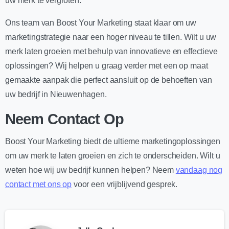
uw merk te vergroten.
Ons team van Boost Your Marketing staat klaar om uw
marketingstrategie naar een hoger niveau te tillen. Wilt u uw
merk laten groeien met behulp van innovatieve en effectieve
oplossingen? Wij helpen u graag verder met een op maat
gemaakte aanpak die perfect aansluit op de behoeften van
uw bedrijf in Nieuwenhagen.
Neem Contact Op
Boost Your Marketing biedt de ultieme marketingoplossingen
om uw merk te laten groeien en zich te onderscheiden. Wilt u
weten hoe wij uw bedrijf kunnen helpen? Neem
vandaag nog
contact met ons op
voor een vrijblijvend gesprek.