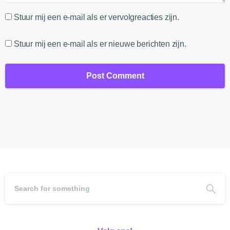
Stuur mij een e-mail als er vervolgreacties zijn.
Stuur mij een e-mail als er nieuwe berichten zijn.