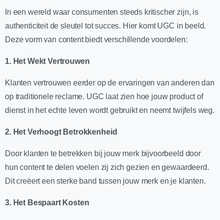
In een wereld waar consumenten steeds kritischer zijn, is
authenticiteit de sleutel tot succes. Hier komt UGC in beeld.
Deze vorm van content biedt verschillende voordelen:
1. Het Wekt Vertrouwen
Klanten vertrouwen eerder op de ervaringen van anderen dan
op traditionele reclame. UGC laat zien hoe jouw product of
dienst in het echte leven wordt gebruikt en neemt twijfels weg.
2. Het Verhoogt Betrokkenheid
Door klanten te betrekken bij jouw merk bijvoorbeeld door
hun content te delen voelen zij zich gezien en gewaardeerd.
Dit creëert een sterke band tussen jouw merk en je klanten.
3. Het Bespaart Kosten