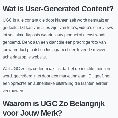
Wat is User-Generated Content?
UGC is alle content die door klanten zelf wordt gemaakt en
gedeeld. Dit kan van alles zijn: van foto’s, video’s en reviews
tot socialmediaposts waarin jouw product of dienst wordt
genoemd. Denk aan een klant die een prachtige foto van
jouw product plaatst op Instagram of een lovende review
achterlaat op je website.
Wat UGC zo bijzonder maakt, is dat het door echte mensen
wordt gecreëerd, niet door een marketingteam. Dit geeft het
een oprechte en authentieke uitstraling die klanten eerder
vertrouwen.
Waarom is UGC Zo Belangrijk
voor Jouw Merk?