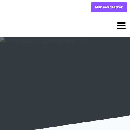
Plan een gesprek