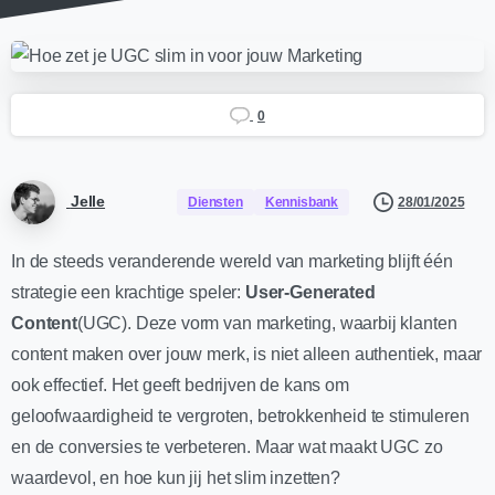
0
Jelle
28/01/2025
Diensten
Kennisbank
In de steeds veranderende wereld van marketing blijft één
strategie een krachtige speler:
User-Generated
Content
(UGC). Deze vorm van marketing, waarbij klanten
content maken over jouw merk, is niet alleen authentiek, maar
ook effectief. Het geeft bedrijven de kans om
geloofwaardigheid te vergroten, betrokkenheid te stimuleren
en de conversies te verbeteren. Maar wat maakt UGC zo
waardevol, en hoe kun jij het slim inzetten?