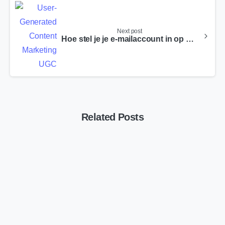
Next post
Hoe stel je je e-mailaccount in op Gmail?
Related Posts