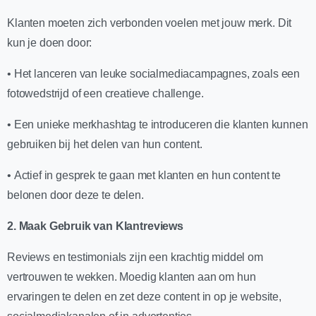
Klanten moeten zich verbonden voelen met jouw merk. Dit
kun je doen door:
• Het lanceren van leuke socialmediacampagnes, zoals een
fotowedstrijd of een creatieve challenge.
• Een unieke merkhashtag te introduceren die klanten kunnen
gebruiken bij het delen van hun content.
• Actief in gesprek te gaan met klanten en hun content te
belonen door deze te delen.
2. Maak Gebruik van Klantreviews
Reviews en testimonials zijn een krachtig middel om
vertrouwen te wekken. Moedig klanten aan om hun
ervaringen te delen en zet deze content in op je website,