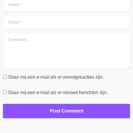
Name
*
Email
*
Comment
Stuur mij een e-mail als er vervolgreacties zijn.
Stuur mij een e-mail als er nieuwe berichten zijn.