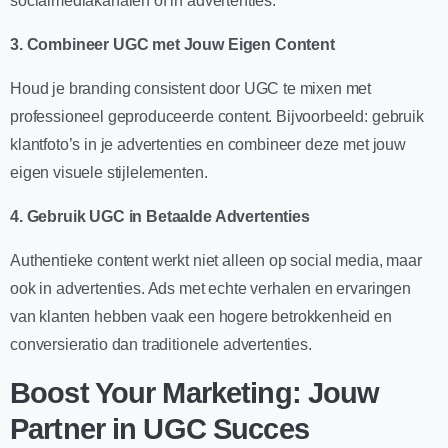
socialmediakanalen of in advertenties.
3. Combineer UGC met Jouw Eigen Content
Houd je branding consistent door UGC te mixen met
professioneel geproduceerde content. Bijvoorbeeld: gebruik
klantfoto’s in je advertenties en combineer deze met jouw
eigen visuele stijlelementen.
4. Gebruik UGC in Betaalde Advertenties
Authentieke content werkt niet alleen op social media, maar
ook in advertenties. Ads met echte verhalen en ervaringen
van klanten hebben vaak een hogere betrokkenheid en
conversieratio dan traditionele advertenties.
Boost Your Marketing: Jouw
Partner in UGC Succes