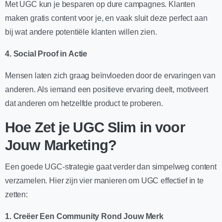
Met UGC kun je besparen op dure campagnes. Klanten
maken gratis content voor je, en vaak sluit deze perfect aan
bij wat andere potentiële klanten willen zien.
4. Social Proof in Actie
Mensen laten zich graag beïnvloeden door de ervaringen van
anderen. Als iemand een positieve ervaring deelt, motiveert
dat anderen om hetzelfde product te proberen.
Hoe Zet je UGC Slim in voor
Jouw Marketing?
Een goede UGC-strategie gaat verder dan simpelweg content
verzamelen. Hier zijn vier manieren om UGC effectief in te
zetten:
1. Creëer Een Community Rond Jouw Merk