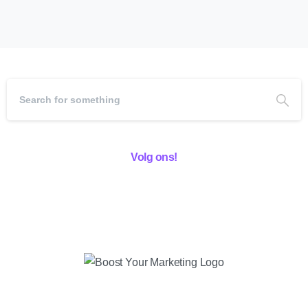
Volg ons!