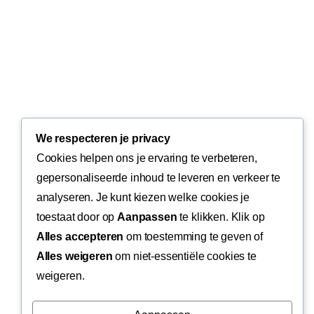
We respecteren je privacy
Cookies helpen ons je ervaring te verbeteren,
gepersonaliseerde inhoud te leveren en verkeer te
analyseren. Je kunt kiezen welke cookies je
toestaat door op
Aanpassen
te klikken. Klik op
Alles accepteren
om toestemming te geven of
Alles weigeren
om niet-essentiële cookies te
weigeren.