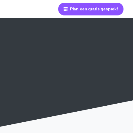
Plan een gratis gesprek!