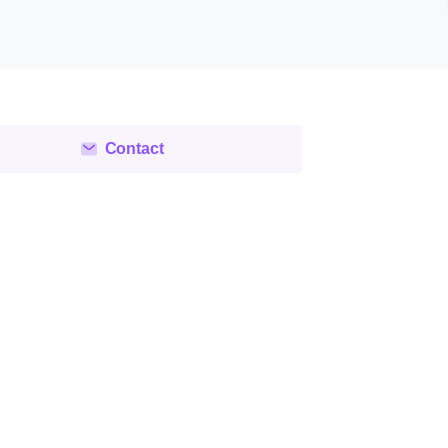
Contact