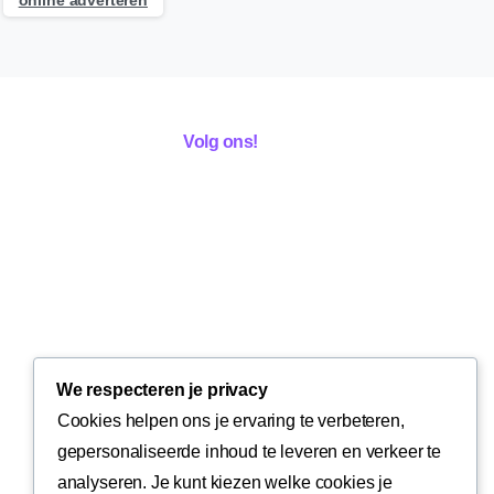
online adverteren
Volg ons!
We respecteren je privacy
Cookies helpen ons je ervaring te verbeteren,
gepersonaliseerde inhoud te leveren en verkeer te
analyseren. Je kunt kiezen welke cookies je