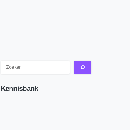
Kennisbank