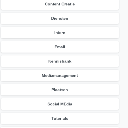
Content Creatie
Diensten
Intern
Email
Kennisbank
Mediamanagement
Plaatsen
Social MEdia
Tutorials